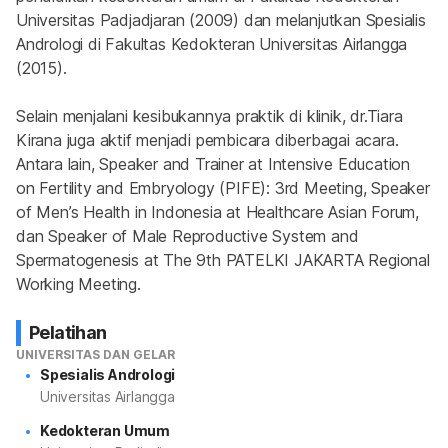
Universitas Padjadjaran (2009) dan melanjutkan Spesialis 
Andrologi di Fakultas Kedokteran Universitas Airlangga 
(2015).
Selain menjalani kesibukannya praktik di klinik, dr.Tiara 
Kirana juga aktif menjadi pembicara diberbagai acara. 
Antara lain, Speaker and Trainer at Intensive Education 
on Fertility and Embryology (PIFE): 3rd Meeting, Speaker 
of Men’s Health in Indonesia at Healthcare Asian Forum, 
dan Speaker of Male Reproductive System and 
Spermatogenesis at The 9th PATELKI JAKARTA Regional 
Working Meeting.
Pelatihan
UNIVERSITAS DAN GELAR
Spesialis Andrologi
Universitas Airlangga
Kedokteran Umum