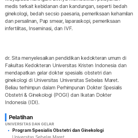
medis terkait kebidanan dan kandungan, seperti bedah 
ginekologi, bedah secsio paesaria, pemeriksaan kehamilan 
dan persalinan, Pap smear, laparaskopi, pemeriksaan 
infertilitas, Inseminasi, dan IVF.
dr. Sita menyelesaikan pendidikan kedokteran umum di 
Fakultas Kedokteran Universitas Kristen Indonesia dan 
mendapatkan gelar dokter spesialis obstetri dan 
ginekologi di Universitas Universitas Sebelas Maret. 
Beliau terhimpun dalam Perhimpunan Dokter Spesialis 
Obstetri & Ginekologi (POGI) dan Ikatan Dokter 
Indonesia (IDI).
Pelatihan
UNIVERSITAS DAN GELAR
Program Spesialis Obstetri dan Ginekologi
Universitas Sebelas Maret