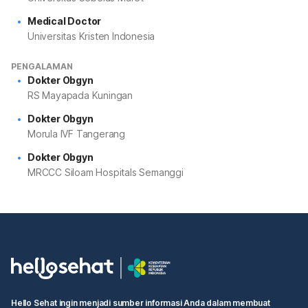
Medical Doctor
Universitas Kristen Indonesia
PENGALAMAN
Dokter Obgyn
RS Mayapada Kuningan
Dokter Obgyn
Morula IVF Tangerang
Dokter Obgyn
MRCCC Siloam Hospitals Semanggi
Hello Sehat ingin menjadi sumber informasi Anda dalam membuat