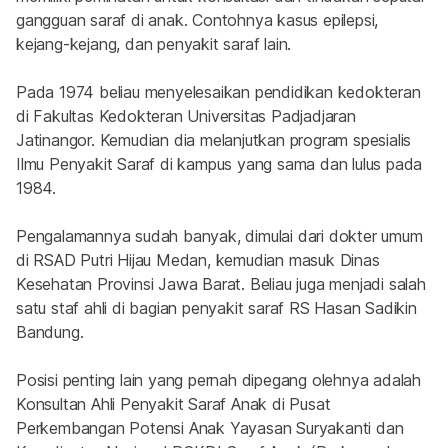
gangguan saraf di anak. Contohnya kasus epilepsi, 
kejang-kejang, dan penyakit saraf lain.
Pada 1974 beliau menyelesaikan pendidikan kedokteran 
di Fakultas Kedokteran Universitas Padjadjaran 
Jatinangor. Kemudian dia melanjutkan program spesialis 
Ilmu Penyakit Saraf di kampus yang sama dan lulus pada 
1984.
Pengalamannya sudah banyak, dimulai dari dokter umum 
di RSAD Putri Hijau Medan, kemudian masuk Dinas 
Kesehatan Provinsi Jawa Barat. Beliau juga menjadi salah 
satu staf ahli di bagian penyakit saraf RS Hasan Sadikin 
Bandung.
Posisi penting lain yang pernah dipegang olehnya adalah 
Konsultan Ahli Penyakit Saraf Anak di Pusat 
Perkembangan Potensi Anak Yayasan Suryakanti dan 