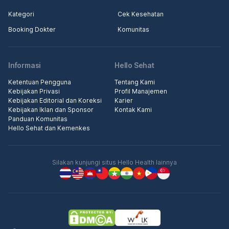
Kategori
Cek Kesehatan
Booking Dokter
Komunitas
Informasi
Hello Sehat
Ketentuan Pengguna
Tentang Kami
Kebijakan Privasi
Profil Manajemen
Kebijakan Editorial dan Koreksi
Karier
Kebijakan Iklan dan Sponsor
Kontak Kami
Panduan Komunitas
Hello Sehat dan Kemenkes
Silakan kunjungi situs Hello Health lainnya