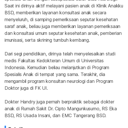
Saat ini dirinya aktif melayani pasien anak di Klinik Anakku 
BSD, memberikan layanan konsultasi anak secara 
menyeluruh, di samping pemeriksaan seputar kesehatan 
saraf anak, beliau juga memberikan layanan pemeriksaan 
dan konsultasi umum seputar kesehatan anak, pemberian 
imunisasi, serta skrining tumbuh kembang.
Dari segi pendidikan, dirinya telah menyelesaikan studi 
medis Fakultas Kedokteran Umum di Universitas 
Indonesia. Kemudian beliau melanjutkan di Program 
Spesialis Anak di tempat yang sama. Terakhir, dia 
mengambil program konsultan neurologi dan Program 
Doktor juga di FK UI.
Dokter Handry juga pernah berpraktik sebagai dokter 
anak di Rumah Sakit Dr. Cipto Mangunkusumo, RS Eka 
BSD, RS Usada Insani, dan EMC Tangerang BSD.