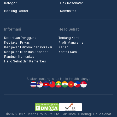
Kategori
Cek Kesehatan
Booking Dokter
Komunitas
Informasi
Hello Sehat
Ketentuan Pengguna
Tentang Kami
Kebijakan Privasi
Profil Manajemen
Kebijakan Editorial dan Koreksi
Karier
Kebijakan Iklan dan Sponsor
Kontak Kami
Panduan Komunitas
Hello Sehat dan Kemenkes
Silakan kunjungi situs Hello Health lainnya
©2026 Hello Health Group Pte. Ltd. Hak Cipta Dilindungi. Hello Sehat