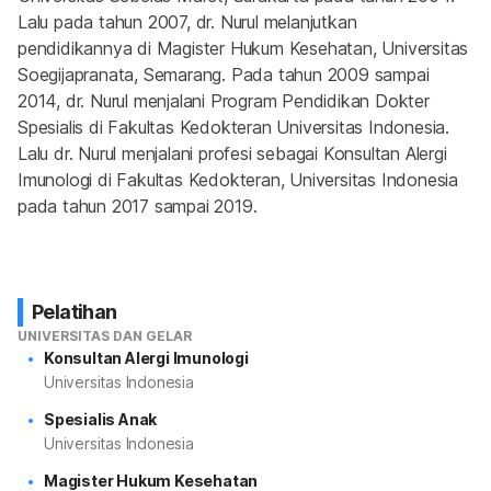
Lalu pada tahun 2007, dr. Nurul melanjutkan 
pendidikannya di Magister Hukum Kesehatan, Universitas 
Soegijapranata, Semarang. Pada tahun 2009 sampai 
2014, dr. Nurul menjalani Program Pendidikan Dokter 
Spesialis di Fakultas Kedokteran Universitas Indonesia. 
Lalu dr. Nurul menjalani profesi sebagai Konsultan Alergi 
Imunologi di Fakultas Kedokteran, Universitas Indonesia 
pada tahun 2017 sampai 2019.
Pelatihan
UNIVERSITAS DAN GELAR
Konsultan Alergi Imunologi
Universitas Indonesia
Spesialis Anak
Universitas Indonesia
Magister Hukum Kesehatan