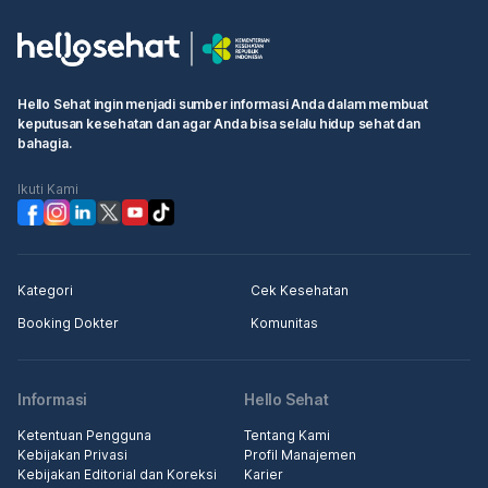
Hello Sehat ingin menjadi sumber informasi Anda dalam membuat
keputusan kesehatan dan agar Anda bisa selalu hidup sehat dan
bahagia.
Ikuti Kami
Kategori
Cek Kesehatan
Booking Dokter
Komunitas
Informasi
Hello Sehat
Ketentuan Pengguna
Tentang Kami
Kebijakan Privasi
Profil Manajemen
Kebijakan Editorial dan Koreksi
Karier