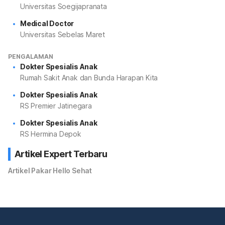
Universitas Soegijapranata
Medical Doctor
Universitas Sebelas Maret
PENGALAMAN
Dokter Spesialis Anak
Rumah Sakit Anak dan Bunda Harapan Kita
Dokter Spesialis Anak
RS Premier Jatinegara
Dokter Spesialis Anak
RS Hermina Depok
Artikel Expert Terbaru
Artikel Pakar Hello Sehat