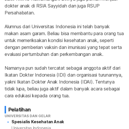
dokter anak di RSIA Sayyidah dan juga RSUP 
Persahabatan.
Alumnus dari Universitas Indonesia ini telah banyak 
makan asam garam. Beliau bisa membantu para orang tua 
untuk memeriksakan kondisi kesehatan anak, seperti 
dengan pemberian vaksin dan imunisasi yang tepat serta 
evaluasi pertumbuhan dan perkembangan anak.
Namanya pun sudah tercatat sebagai anggota aktif dari 
Ikatan Dokter Indonesia (IDI) dan organisasi turunannya, 
yakni Ikatan Dokter Anak Indonesia (IDAI). Tentunya 
tidak lupa, beliau juga aktif dalam banyak acara sebagai 
cara edukasi kepada orang tua.
Pelatihan
UNIVERSITAS DAN GELAR
Spesialis Kesehatan Anak
Universitas Indonesia