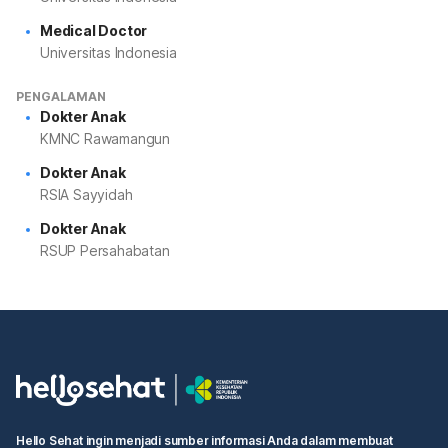
Medical Doctor
Universitas Indonesia
PENGALAMAN
Dokter Anak
KMNC Rawamangun
Dokter Anak
RSIA Sayyidah
Dokter Anak
RSUP Persahabatan
Hello Sehat ingin menjadi sumber informasi Anda dalam membuat