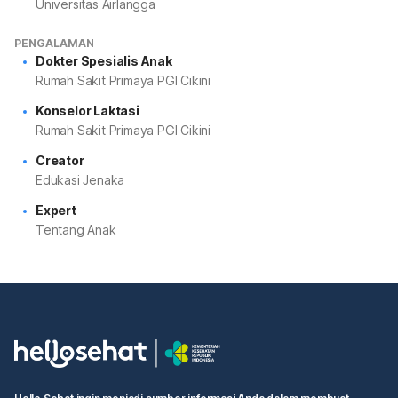
Universitas Airlangga
PENGALAMAN
Dokter Spesialis Anak
Rumah Sakit Primaya PGI Cikini
Konselor Laktasi
Rumah Sakit Primaya PGI Cikini
Creator
Edukasi Jenaka
Expert
Tentang Anak