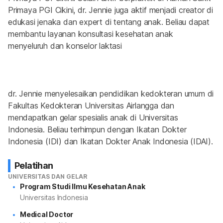
Primaya PGI Cikini, dr. Jennie juga aktif menjadi creator di 
edukasi jenaka dan expert di tentang anak. Beliau dapat 
membantu layanan konsultasi kesehatan anak 
menyeluruh dan konselor laktasi
dr. Jennie menyelesaikan pendidikan kedokteran umum di 
Fakultas Kedokteran Universitas Airlangga dan 
mendapatkan gelar spesialis anak di Universitas 
Indonesia. Beliau terhimpun dengan Ikatan Dokter 
Indonesia (IDI) dan Ikatan Dokter Anak Indonesia (IDAI).
Pelatihan
UNIVERSITAS DAN GELAR
Program Studi Ilmu Kesehatan Anak
Universitas Indonesia
Medical Doctor