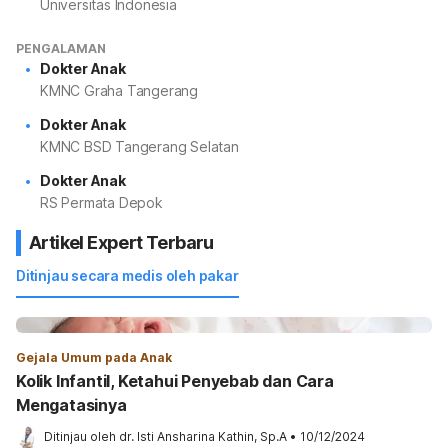
Universitas Indonesia
PENGALAMAN
Dokter Anak
KMNC Graha Tangerang
Dokter Anak
KMNC BSD Tangerang Selatan
Dokter Anak
RS Permata Depok
Artikel Expert Terbaru
Ditinjau secara medis oleh pakar
Gejala Umum pada Anak
Kolik Infantil, Ketahui Penyebab dan Cara
Mengatasinya
Ditinjau oleh 
dr. Isti Ansharina Kathin, Sp.A
•
10/12/2024