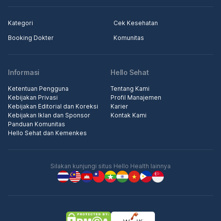
Kategori
Cek Kesehatan
Booking Dokter
Komunitas
Informasi
Hello Sehat
Ketentuan Pengguna
Tentang Kami
Kebijakan Privasi
Profil Manajemen
Kebijakan Editorial dan Koreksi
Karier
Kebijakan Iklan dan Sponsor
Kontak Kami
Panduan Komunitas
Hello Sehat dan Kemenkes
Silakan kunjungi situs Hello Health lainnya