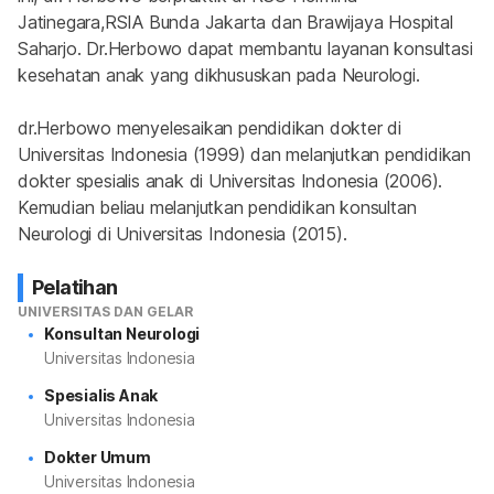
Jatinegara,RSIA Bunda Jakarta dan Brawijaya Hospital 
Saharjo. Dr.Herbowo dapat membantu layanan konsultasi 
kesehatan anak yang dikhususkan pada Neurologi.
dr.Herbowo menyelesaikan pendidikan dokter di 
Universitas Indonesia (1999) dan melanjutkan pendidikan 
dokter spesialis anak di Universitas Indonesia (2006). 
Kemudian beliau melanjutkan pendidikan konsultan 
Neurologi di Universitas Indonesia (2015).
Pelatihan
UNIVERSITAS DAN GELAR
Konsultan Neurologi
Universitas Indonesia
Spesialis Anak
Universitas Indonesia
Dokter Umum
Universitas Indonesia