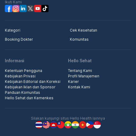
Ikuti Kami
Kategori
Cek Kesehatan
Booking Dokter
Komunitas
Informasi
Hello Sehat
Ketentuan Pengguna
Tentang Kami
Kebijakan Privasi
Profil Manajemen
Kebijakan Editorial dan Koreksi
Karier
Kebijakan Iklan dan Sponsor
Kontak Kami
Panduan Komunitas
Hello Sehat dan Kemenkes
Silakan kunjungi situs Hello Health lainnya