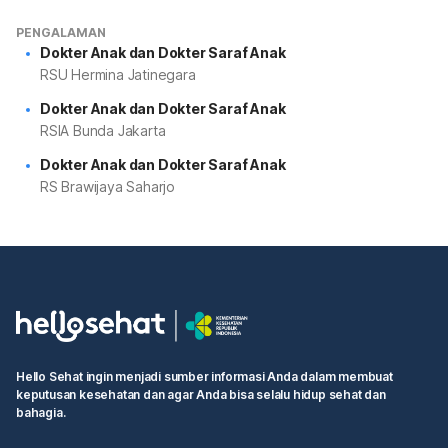
PENGALAMAN
Dokter Anak dan Dokter Saraf Anak
RSU Hermina Jatinegara
Dokter Anak dan Dokter Saraf Anak
RSIA Bunda Jakarta
Dokter Anak dan Dokter Saraf Anak
RS Brawijaya Saharjo
Hello Sehat ingin menjadi sumber informasi Anda dalam membuat
keputusan kesehatan dan agar Anda bisa selalu hidup sehat dan
bahagia.