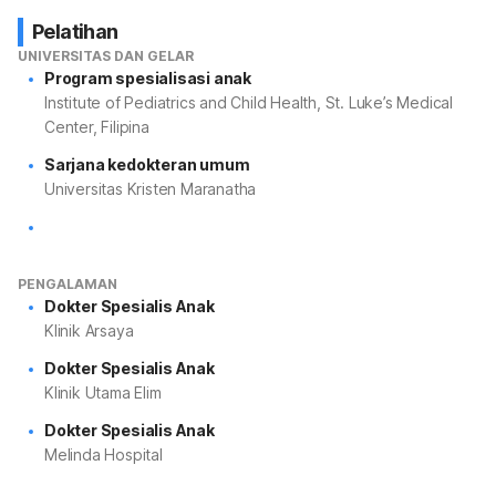
Pelatihan
UNIVERSITAS DAN GELAR
Program spesialisasi anak
Institute of Pediatrics and Child Health, St. Luke’s Medical
Center, Filipina
Sarjana kedokteran umum
Universitas Kristen Maranatha
PENGALAMAN
Dokter Spesialis Anak
Klinik Arsaya
Dokter Spesialis Anak
Klinik Utama Elim
Dokter Spesialis Anak
Melinda Hospital