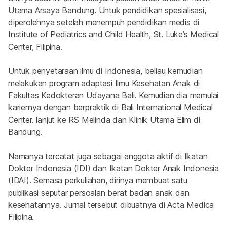
Utama Arsaya Bandung. Untuk pendidikan spesialisasi, 
diperolehnya setelah menempuh pendidikan medis di 
Institute of Pediatrics and Child Health, St. Luke’s Medical 
Center, Filipina.
Untuk penyetaraan ilmu di Indonesia, beliau kemudian 
melakukan program adaptasi Ilmu Kesehatan Anak di 
Fakultas Kedokteran Udayana Bali. Kemudian dia memulai 
kariernya dengan berpraktik di Bali International Medical 
Center. lanjut ke RS Melinda dan Klinik Utama Elim di 
Bandung.
Namanya tercatat juga sebagai anggota aktif di Ikatan 
Dokter Indonesia (IDI) dan Ikatan Dokter Anak Indonesia 
(IDAI). Semasa perkuliahan, dirinya membuat satu 
publikasi seputar persoalan berat badan anak dan 
kesehatannya. Jurnal tersebut dibuatnya di Acta Medica 
Filipina.