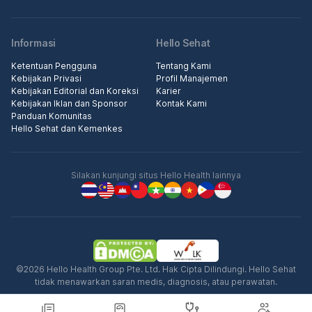
Informasi
Hello Sehat
Ketentuan Pengguna
Tentang Kami
Kebijakan Privasi
Profil Manajemen
Kebijakan Editorial dan Koreksi
Karier
Kebijakan Iklan dan Sponsor
Kontak Kami
Panduan Komunitas
Hello Sehat dan Kemenkes
Silakan kunjungi situs Hello Health lainnya
©2026 Hello Health Group Pte. Ltd. Hak Cipta Dilindungi. Hello Sehat
tidak menawarkan saran medis, diagnosis, atau perawatan.