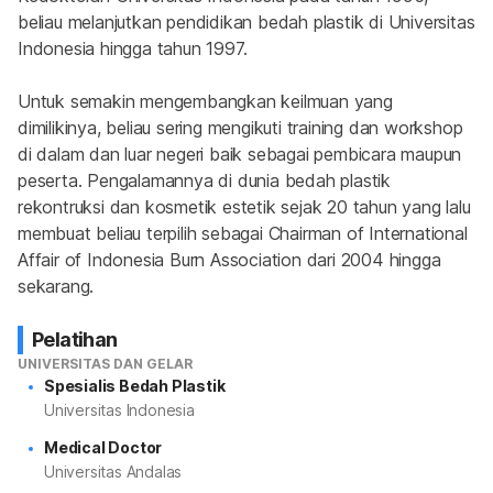
beliau melanjutkan pendidikan bedah plastik di Universitas 
Indonesia hingga tahun 1997.
Untuk semakin mengembangkan keilmuan yang 
dimilikinya, beliau sering mengikuti training dan workshop 
di dalam dan luar negeri baik sebagai pembicara maupun 
peserta. Pengalamannya di dunia bedah plastik 
rekontruksi dan kosmetik estetik sejak 20 tahun yang lalu 
membuat beliau terpilih sebagai Chairman of International 
Affair of Indonesia Burn Association dari 2004 hingga 
sekarang.
Pelatihan
UNIVERSITAS DAN GELAR
Spesialis Bedah Plastik
Universitas Indonesia
Medical Doctor
Universitas Andalas