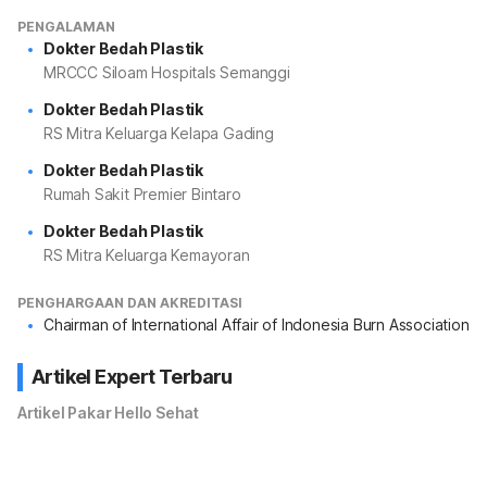
PENGALAMAN
Dokter Bedah Plastik
MRCCC Siloam Hospitals Semanggi
Dokter Bedah Plastik
RS Mitra Keluarga Kelapa Gading
Dokter Bedah Plastik
Rumah Sakit Premier Bintaro
Dokter Bedah Plastik
RS Mitra Keluarga Kemayoran
PENGHARGAAN DAN AKREDITASI
Chairman of International Affair of Indonesia Burn Association
Artikel Expert Terbaru
Artikel Pakar Hello Sehat