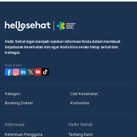
Hello Sehat ingin menjadi sumber informasi Anda dalam membuat
keputusan kesehatan dan agar Anda bisa selalu hidup sehat dan
bahagia.
Ikuti Kami
Kategori
Cek Kesehatan
Booking Dokter
Komunitas
Informasi
Hello Sehat
Ketentuan Pengguna
Tentang Kami