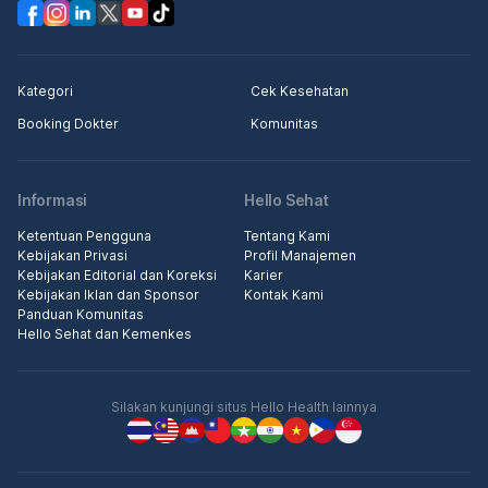
Kategori
Cek Kesehatan
Booking Dokter
Komunitas
Informasi
Hello Sehat
Ketentuan Pengguna
Tentang Kami
Kebijakan Privasi
Profil Manajemen
Kebijakan Editorial dan Koreksi
Karier
Kebijakan Iklan dan Sponsor
Kontak Kami
Panduan Komunitas
Hello Sehat dan Kemenkes
Silakan kunjungi situs Hello Health lainnya