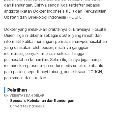
dan kandungan. Dirinya sendiri juga terdaftar sebagai 
anggota Ikatan Dokter Indonesia (IDI) dan Perkumpulan 
Obstetri dan Ginekologi Indonesia (POGI).
Dokter yang melakukan praktiknya di Brawijaya Hospital 
Duren Tiga ini dikenal sebagai dokter yang ramah dan 
informatif ketika menangani permasalahan-permasalahan 
yang dirasakan oleh pasien, misalnya gangguan 
menstruasi, penyakit menular seksual, hingga 
permasalahan kehamilan. Selain itu, dirinya juga mampu 
memberikan prosedur-prosedur medis untuk membantu 
para pasien, seperti bayi tabung, pemeriksaan TORCH, 
pap smear, dan lain-lain.
Pelatihan
UNIVERSITAS DAN GELAR
Spesialis Kebidanan dan Kandungan
Universitas Indonesia