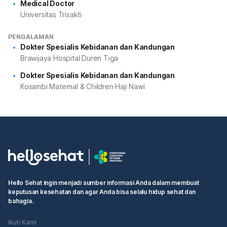
Medical Doctor
Universitas Trisakti
PENGALAMAN
Dokter Spesialis Kebidanan dan Kandungan
Brawijaya Hospital Duren Tiga
Dokter Spesialis Kebidanan dan Kandungan
Kosambi Maternal & Children Haji Nawi
Hello Sehat ingin menjadi sumber informasi Anda dalam membuat
keputusan kesehatan dan agar Anda bisa selalu hidup sehat dan
bahagia.
Ikuti Kami