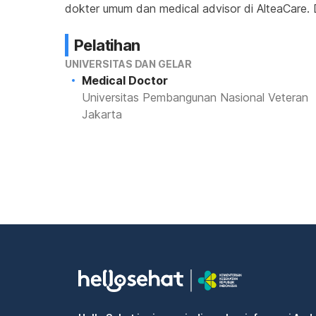
dokter umum dan medical advisor di AlteaCare. D
Pelatihan
UNIVERSITAS DAN GELAR
Medical Doctor
Universitas Pembangunan Nasional Veteran
Jakarta