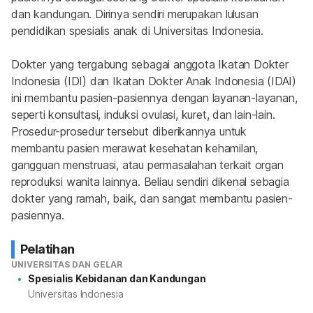
dan kandungan. Dirinya sendiri merupakan lulusan 
pendidikan spesialis anak di Universitas Indonesia.
Dokter yang tergabung sebagai anggota Ikatan Dokter 
Indonesia (IDI) dan Ikatan Dokter Anak Indonesia (IDAI) 
ini membantu pasien-pasiennya dengan layanan-layanan, 
seperti konsultasi, induksi ovulasi, kuret, dan lain-lain. 
Prosedur-prosedur tersebut diberikannya untuk 
membantu pasien merawat kesehatan kehamilan, 
gangguan menstruasi, atau permasalahan terkait organ 
reproduksi wanita lainnya. Beliau sendiri dikenal sebagia 
dokter yang ramah, baik, dan sangat membantu pasien-
pasiennya.
Pelatihan
UNIVERSITAS DAN GELAR
Spesialis Kebidanan dan Kandungan
Universitas Indonesia