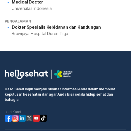
Medical Doctor
Universitas Indonesia
PENGALAMAN
Dokter Spesialis Kebidanan dan Kandungan
Brawijaya Hospital Duren Tiga
Hello Sehat ingin menjadi sumber informasi Anda dalam membuat
keputusan kesehatan dan agar Anda bisa selalu hidup sehat dan
bahagia.
Ikuti Kami