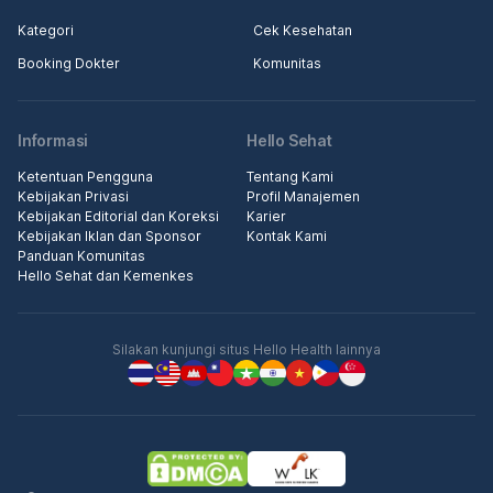
Kategori
Cek Kesehatan
Booking Dokter
Komunitas
Informasi
Hello Sehat
Ketentuan Pengguna
Tentang Kami
Kebijakan Privasi
Profil Manajemen
Kebijakan Editorial dan Koreksi
Karier
Kebijakan Iklan dan Sponsor
Kontak Kami
Panduan Komunitas
Hello Sehat dan Kemenkes
Silakan kunjungi situs Hello Health lainnya