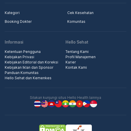
Kategori
Cek Kesehatan
Booking Dokter
Komunitas
Informasi
Hello Sehat
Ketentuan Pengguna
Tentang Kami
Kebijakan Privasi
Profil Manajemen
Kebijakan Editorial dan Koreksi
Karier
Kebijakan Iklan dan Sponsor
Kontak Kami
Panduan Komunitas
Hello Sehat dan Kemenkes
Silakan kunjungi situs Hello Health lainnya