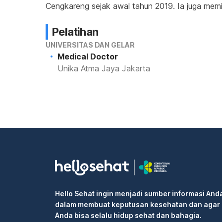
Cengkareng sejak awal tahun 2019. Ia juga memil
Pelatihan
UNIVERSITAS DAN GELAR
Medical Doctor
Unika Atma Jaya Jakarta
Hello Sehat ingin menjadi sumber informasi And
dalam membuat keputusan kesehatan dan agar
Anda bisa selalu hidup sehat dan bahagia.