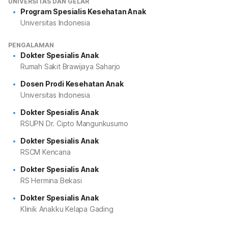
UNIVERSITAS DAN GELAR
Program Spesialis Kesehatan Anak
Universitas Indonesia
PENGALAMAN
Dokter Spesialis Anak
Rumah Sakit Brawijaya Saharjo
Dosen Prodi Kesehatan Anak
Universitas Indonesia
Dokter Spesialis Anak
RSUPN Dr. Cipto Mangunkusumo
Dokter Spesialis Anak
RSCM Kencana
Dokter Spesialis Anak
RS Hermina Bekasi
Dokter Spesialis Anak
Klinik Anakku Kelapa Gading