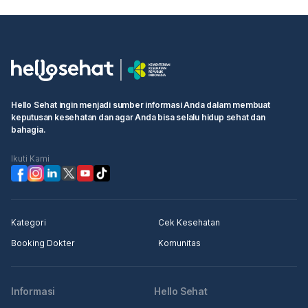
Hello Sehat ingin menjadi sumber informasi Anda dalam membuat
keputusan kesehatan dan agar Anda bisa selalu hidup sehat dan
bahagia.
Ikuti Kami
Kategori
Cek Kesehatan
Booking Dokter
Komunitas
Informasi
Hello Sehat