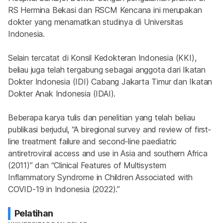
RS Hermina Bekasi dan RSCM Kencana ini merupakan 
dokter yang menamatkan studinya di Universitas 
Indonesia.
Selain tercatat di Konsil Kedokteran Indonesia (KKI), 
beliau juga telah tergabung sebagai anggota dari Ikatan 
Dokter Indonesia (IDI) Cabang Jakarta Timur dan Ikatan 
Dokter Anak Indonesia (IDAI).
Beberapa karya tulis dan penelitian yang telah beliau 
publikasi berjudul, “A biregional survey and review of first‐
line treatment failure and second‐line paediatric 
antiretroviral access and use in Asia and southern Africa 
(2011)” dan “Clinical Features of Multisystem 
Inflammatory Syndrome in Children Associated with 
COVID-19 in Indonesia (2022).”
Pelatihan