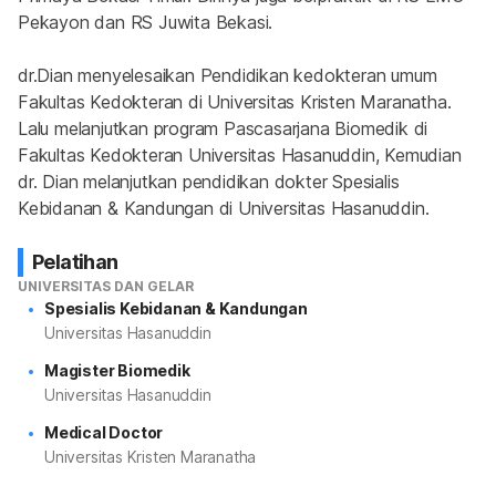
Pekayon dan RS Juwita Bekasi.
dr.Dian menyelesaikan Pendidikan kedokteran umum 
Fakultas Kedokteran di Universitas Kristen Maranatha. 
Lalu melanjutkan program Pascasarjana Biomedik di 
Fakultas Kedokteran Universitas Hasanuddin, Kemudian 
dr. Dian melanjutkan pendidikan dokter Spesialis 
Kebidanan & Kandungan di Universitas Hasanuddin.
Pelatihan
UNIVERSITAS DAN GELAR
Spesialis Kebidanan & Kandungan
Universitas Hasanuddin
Magister Biomedik
Universitas Hasanuddin
Medical Doctor
Universitas Kristen Maranatha