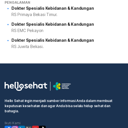
PENGALAMAN
Dokter Spesialis Kebidanan & Kandungan
RS Primaya Bekasi Timur.
Dokter Spesialis Kebidanan & Kandungan
RS EMC Pekayon
Dokter Spesialis Kebidanan & Kandungan
RS Juwita Bekasi.
Hello Sehat ingin menjadi sumber informasi Anda dalam membuat
keputusan kesehatan dan agar Anda bisa selalu hidup sehat dan
bahagia.
Ikuti Kami