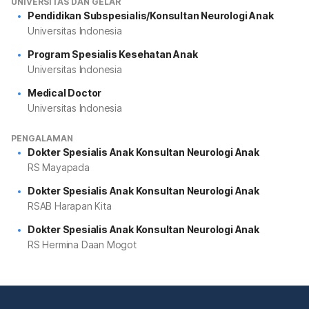
UNIVERSITAS DAN GELAR
Pendidikan Subspesialis/Konsultan Neurologi Anak
Universitas Indonesia
Program Spesialis Kesehatan Anak
Universitas Indonesia
Medical Doctor
Universitas Indonesia
PENGALAMAN
Dokter Spesialis Anak Konsultan Neurologi Anak
RS Mayapada
Dokter Spesialis Anak Konsultan Neurologi Anak
RSAB Harapan Kita
Dokter Spesialis Anak Konsultan Neurologi Anak
RS Hermina Daan Mogot