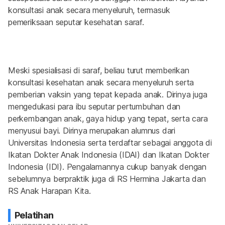
konsultasi anak secara menyeluruh, termasuk 
pemeriksaan seputar kesehatan saraf.
Meski spesialisasi di saraf, beliau turut memberikan 
konsultasi kesehatan anak secara menyeluruh serta 
pemberian vaksin yang tepat kepada anak. Dirinya juga 
mengedukasi para ibu seputar pertumbuhan dan 
perkembangan anak, gaya hidup yang tepat, serta cara 
menyusui bayi. Dirinya merupakan alumnus dari 
Universitas Indonesia serta terdaftar sebagai anggota di 
Ikatan Dokter Anak Indonesia (IDAI) dan Ikatan Dokter 
Indonesia (IDI). Pengalamannya cukup banyak dengan 
sebelumnya berpraktik juga di RS Hermina Jakarta dan 
RS Anak Harapan Kita.
Pelatihan