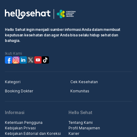
Hello Sehat ingin menjadi sumber informasi Anda dalam membuat
keputusan kesehatan dan agar Anda bisa selalu hidup sehat dan
bahagia.
Ikuti Kami
Kategori
Cek Kesehatan
Booking Dokter
Komunitas
Informasi
Hello Sehat
Ketentuan Pengguna
Tentang Kami
Kebijakan Privasi
Profil Manajemen
Kebijakan Editorial dan Koreksi
Karier