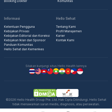
Booking Dokter
Komunitas
Informasi
Hello Sehat
Ketentuan Pengguna
Tentang Kami
Kebijakan Privasi
Profil Manajemen
Kebijakan Editorial dan Koreksi
Karier
Kebijakan Iklan dan Sponsor
Kontak Kami
Panduan Komunitas
Hello Sehat dan Kemenkes
Silakan kunjungi situs Hello Health lainnya
©2026 Hello Health Group Pte. Ltd. Hak Cipta Dilindungi. Hello Sehat
tidak menawarkan saran medis, diagnosis, atau perawatan.