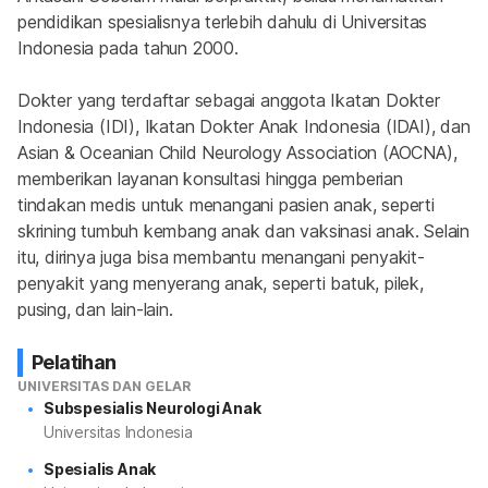
pendidikan spesialisnya terlebih dahulu di Universitas 
Indonesia pada tahun 2000.
Dokter yang terdaftar sebagai anggota Ikatan Dokter 
Indonesia (IDI), Ikatan Dokter Anak Indonesia (IDAI), dan 
Asian & Oceanian Child Neurology Association (AOCNA), 
memberikan layanan konsultasi hingga pemberian 
tindakan medis untuk menangani pasien anak, seperti 
skrining tumbuh kembang anak dan vaksinasi anak. Selain 
itu, dirinya juga bisa membantu menangani penyakit-
penyakit yang menyerang anak, seperti batuk, pilek, 
pusing, dan lain-lain.
Pelatihan
UNIVERSITAS DAN GELAR
Subspesialis Neurologi Anak
Universitas Indonesia
Spesialis Anak