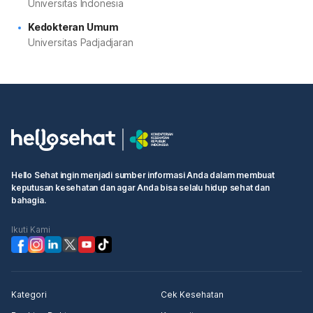
Universitas Indonesia
Kedokteran Umum
Universitas Padjadjaran
Hello Sehat ingin menjadi sumber informasi Anda dalam membuat
keputusan kesehatan dan agar Anda bisa selalu hidup sehat dan
bahagia.
Ikuti Kami
Kategori
Cek Kesehatan