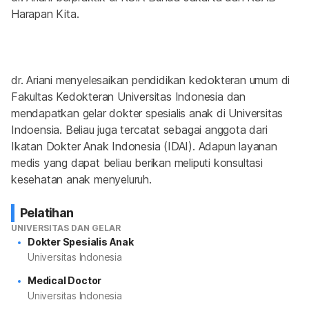
Harapan Kita.
dr. Ariani menyelesaikan pendidikan kedokteran umum di 
Fakultas Kedokteran Universitas Indonesia dan 
mendapatkan gelar dokter spesialis anak di Universitas 
Indoensia. Beliau juga tercatat sebagai anggota dari 
Ikatan Dokter Anak Indonesia (IDAI). Adapun layanan 
medis yang dapat beliau berikan meliputi konsultasi 
kesehatan anak menyeluruh.
Pelatihan
UNIVERSITAS DAN GELAR
Dokter Spesialis Anak
Universitas Indonesia
Medical Doctor
Universitas Indonesia