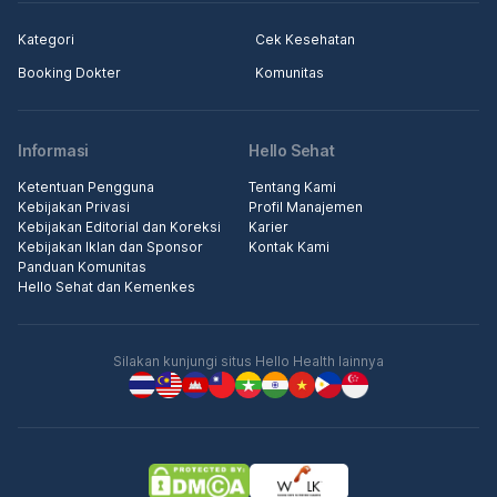
Kategori
Cek Kesehatan
Booking Dokter
Komunitas
Informasi
Hello Sehat
Ketentuan Pengguna
Tentang Kami
Kebijakan Privasi
Profil Manajemen
Kebijakan Editorial dan Koreksi
Karier
Kebijakan Iklan dan Sponsor
Kontak Kami
Panduan Komunitas
Hello Sehat dan Kemenkes
Silakan kunjungi situs Hello Health lainnya