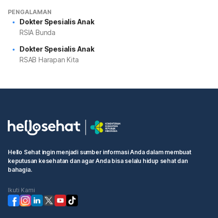
PENGALAMAN
Dokter Spesialis Anak
RSIA Bunda
Dokter Spesialis Anak
RSAB Harapan Kita
Hello Sehat ingin menjadi sumber informasi Anda dalam membuat
keputusan kesehatan dan agar Anda bisa selalu hidup sehat dan
bahagia.
Ikuti Kami