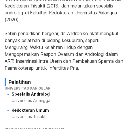
Kedokteran Trisakti (2013) dan melanjutkan spesialis 
andrologi di Fakultas Kedokteran Universitas Airlangga 
(2020).
Selain pendidikan bergelar, dr. Androniko aktif mengikuti 
banyak pelatihan di bidang kesuburan, seperti 
Mengurangi Waktu Kelahiran Hidup dengan 
Mengoptimalkan Respon Ovarium dan Andrologi dalam 
ART: Inseminasi Intra Uterin dan Pembekuan Sperma dan 
Farmakoterapi untuk Infertilitas Pria.
Pelatihan
UNIVERSITAS DAN GELAR
Spesialis Andrologi
Universitas Airlangga
Kedokteran Umum
Universitas Trisakti