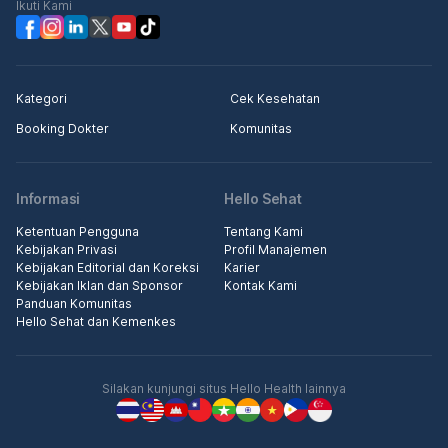
Ikuti Kami
Kategori
Cek Kesehatan
Booking Dokter
Komunitas
Informasi
Hello Sehat
Ketentuan Pengguna
Tentang Kami
Kebijakan Privasi
Profil Manajemen
Kebijakan Editorial dan Koreksi
Karier
Kebijakan Iklan dan Sponsor
Kontak Kami
Panduan Komunitas
Hello Sehat dan Kemenkes
Silakan kunjungi situs Hello Health lainnya