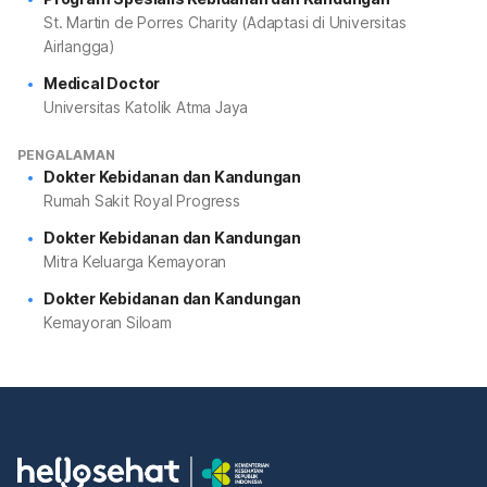
St. Martin de Porres Charity (Adaptasi di Universitas
Airlangga)
Medical Doctor
Universitas Katolik Atma Jaya
PENGALAMAN
Dokter Kebidanan dan Kandungan
Rumah Sakit Royal Progress
Dokter Kebidanan dan Kandungan
Mitra Keluarga Kemayoran
Dokter Kebidanan dan Kandungan
Kemayoran Siloam