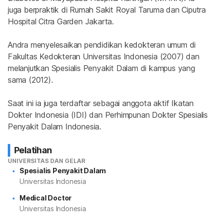
juga berpraktik di Rumah Sakit Royal Taruma dan Ciputra 
Hospital Citra Garden Jakarta.
Andra menyelesaikan pendidikan kedokteran umum di 
Fakultas Kedokteran Universitas Indonesia (2007) dan 
melanjutkan Spesialis Penyakit Dalam di kampus yang 
sama (2012).
Saat ini ia juga terdaftar sebagai anggota aktif Ikatan 
Dokter Indonesia (IDI) dan Perhimpunan Dokter Spesialis 
Penyakit Dalam Indonesia.
Pelatihan
UNIVERSITAS DAN GELAR
Spesialis Penyakit Dalam
Universitas Indonesia
Medical Doctor
Universitas Indonesia