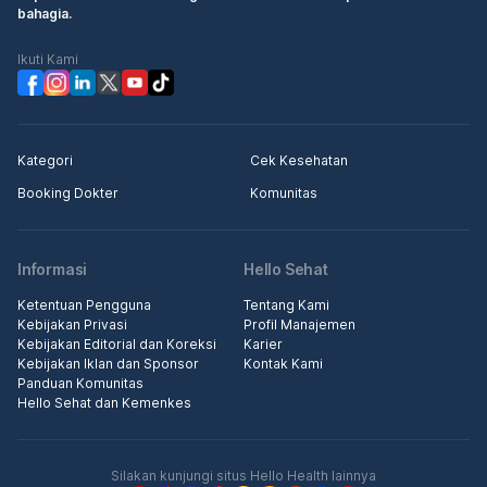
bahagia.
Ikuti Kami
Kategori
Cek Kesehatan
Booking Dokter
Komunitas
Informasi
Hello Sehat
Ketentuan Pengguna
Tentang Kami
Kebijakan Privasi
Profil Manajemen
Kebijakan Editorial dan Koreksi
Karier
Kebijakan Iklan dan Sponsor
Kontak Kami
Panduan Komunitas
Hello Sehat dan Kemenkes
Silakan kunjungi situs Hello Health lainnya