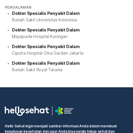
PENGALAMAN
Dokter Spesialis Penyakit Dalam
Rumah Sakit Universitas Indonesia
Dokter Spesialis Penyakit Dalam
Mayapada Hospital Kuningan
Dokter Spesialis Penyakit Dalam
Ciputra Hospital Citra Garden Jakarta
Dokter Spesialis Penyakit Dalam
Rumah Sakit Royal Taruma
Hello Sehat ingin menjadi sumber informasi Anda dalam membuat
keputusan kesehatan dan agar Anda bisa selalu hidup sehat dan