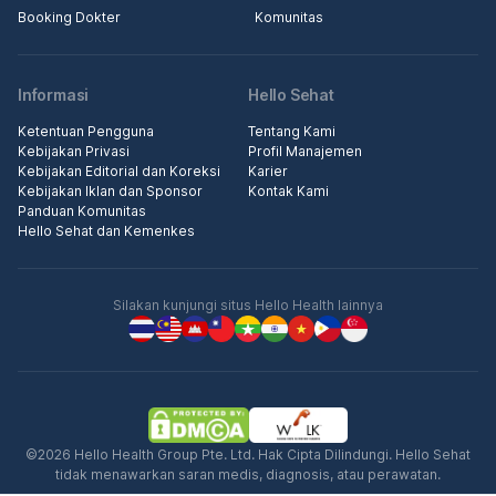
Booking Dokter
Komunitas
Informasi
Hello Sehat
Ketentuan Pengguna
Tentang Kami
Kebijakan Privasi
Profil Manajemen
Kebijakan Editorial dan Koreksi
Karier
Kebijakan Iklan dan Sponsor
Kontak Kami
Panduan Komunitas
Hello Sehat dan Kemenkes
Silakan kunjungi situs Hello Health lainnya
©2026 Hello Health Group Pte. Ltd. Hak Cipta Dilindungi. Hello Sehat
tidak menawarkan saran medis, diagnosis, atau perawatan.