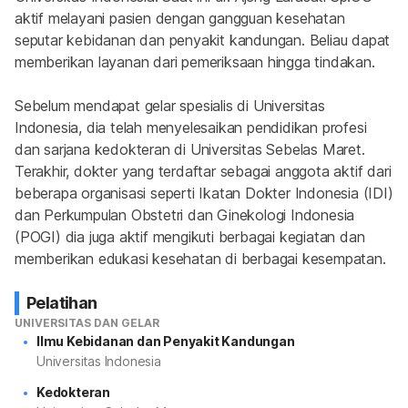
aktif melayani pasien dengan gangguan kesehatan 
seputar kebidanan dan penyakit kandungan. Beliau dapat 
memberikan layanan dari pemeriksaan hingga tindakan.
Sebelum mendapat gelar spesialis di Universitas 
Indonesia, dia telah menyelesaikan pendidikan profesi 
dan sarjana kedokteran di Universitas Sebelas Maret. 
Terakhir, dokter yang terdaftar sebagai anggota aktif dari 
beberapa organisasi seperti Ikatan Dokter Indonesia (IDI) 
dan Perkumpulan Obstetri dan Ginekologi Indonesia 
(POGI) dia juga aktif mengikuti berbagai kegiatan dan 
memberikan edukasi kesehatan di berbagai kesempatan.
Pelatihan
UNIVERSITAS DAN GELAR
Ilmu Kebidanan dan Penyakit Kandungan
Universitas Indonesia
Kedokteran