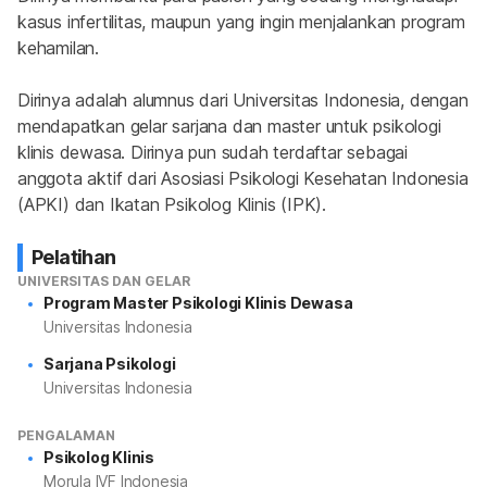
kasus infertilitas, maupun yang ingin menjalankan program 
kehamilan.
Dirinya adalah alumnus dari Universitas Indonesia, dengan 
mendapatkan gelar sarjana dan master untuk psikologi 
klinis dewasa. Dirinya pun sudah terdaftar sebagai 
anggota aktif dari Asosiasi Psikologi Kesehatan Indonesia 
(APKI) dan Ikatan Psikolog Klinis (IPK).
Pelatihan
UNIVERSITAS DAN GELAR
Program Master Psikologi Klinis Dewasa
Universitas Indonesia
Sarjana Psikologi
Universitas Indonesia
PENGALAMAN
Psikolog Klinis
Morula IVF Indonesia