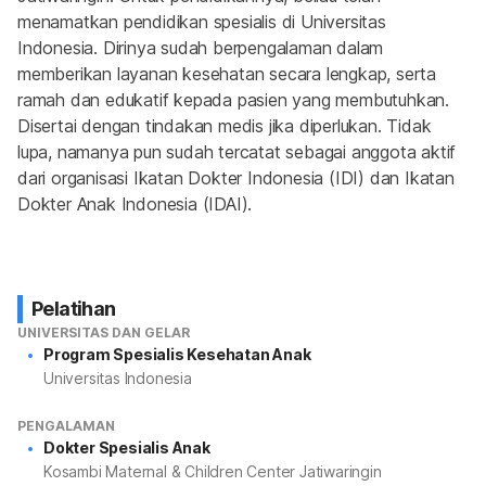
menamatkan pendidikan spesialis di Universitas 
Indonesia. Dirinya sudah berpengalaman dalam 
memberikan layanan kesehatan secara lengkap, serta 
ramah dan edukatif kepada pasien yang membutuhkan. 
Disertai dengan tindakan medis jika diperlukan. Tidak 
lupa, namanya pun sudah tercatat sebagai anggota aktif 
dari organisasi Ikatan Dokter Indonesia (IDI) dan Ikatan 
Dokter Anak Indonesia (IDAI).
Pelatihan
UNIVERSITAS DAN GELAR
Program Spesialis Kesehatan Anak
Universitas Indonesia
PENGALAMAN
Dokter Spesialis Anak
Kosambi Maternal & Children Center Jatiwaringin