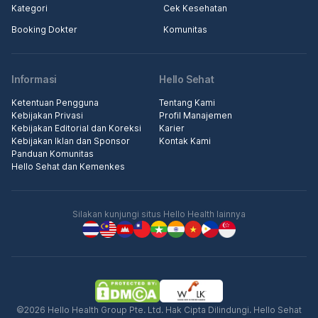
Kategori
Cek Kesehatan
Booking Dokter
Komunitas
Informasi
Hello Sehat
Ketentuan Pengguna
Tentang Kami
Kebijakan Privasi
Profil Manajemen
Kebijakan Editorial dan Koreksi
Karier
Kebijakan Iklan dan Sponsor
Kontak Kami
Panduan Komunitas
Hello Sehat dan Kemenkes
Silakan kunjungi situs Hello Health lainnya
©2026 Hello Health Group Pte. Ltd. Hak Cipta Dilindungi. Hello Sehat