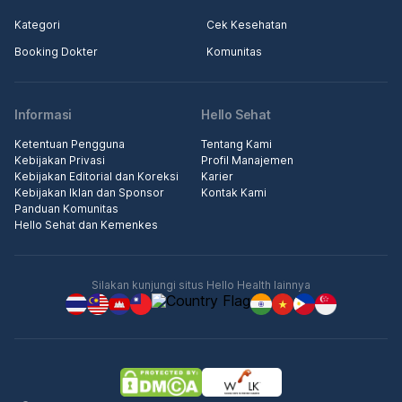
Kategori
Cek Kesehatan
Booking Dokter
Komunitas
Informasi
Hello Sehat
Ketentuan Pengguna
Tentang Kami
Kebijakan Privasi
Profil Manajemen
Kebijakan Editorial dan Koreksi
Karier
Kebijakan Iklan dan Sponsor
Kontak Kami
Panduan Komunitas
Hello Sehat dan Kemenkes
Silakan kunjungi situs Hello Health lainnya