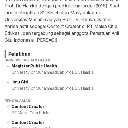
Prof. Dr. Hamka dengan predikat cumlaude (2016). Saat 
ini ia melanjutkan S2 Kesehatan Masyarakat di 
Universitas Muhammadiyah Prof. Dr. Hamka. Saat ini 
Annisa aktif sebagai Content Creator di PT Maisa Citra 
Edukasi, dan tergabung sebagai anggota Persatuan Ahli 
Gizi Indonesia (PERSAGI).
Pelatihan
UNIVERSITAS DAN GELAR
Magister Public Health
University of Muhammadiyah Prof. Dr. Hamka
Ilmu Gizi
University of Muhammadiyah Prof. Dr. Hamka
PENGALAMAN
Content Creator
PT Maisa Citra Edukasi
Content Creator