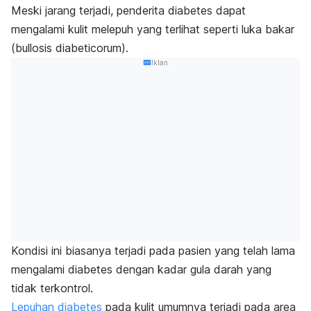
Meski jarang terjadi, penderita diabetes dapat
mengalami kulit melepuh yang terlihat seperti luka bakar
(
bullosis diabeticorum
).
Iklan
Kondisi ini biasanya terjadi pada pasien yang telah lama
mengalami diabetes dengan kadar gula darah yang
tidak terkontrol.
Lepuhan diabetes
pada kulit umumnya terjadi pada area