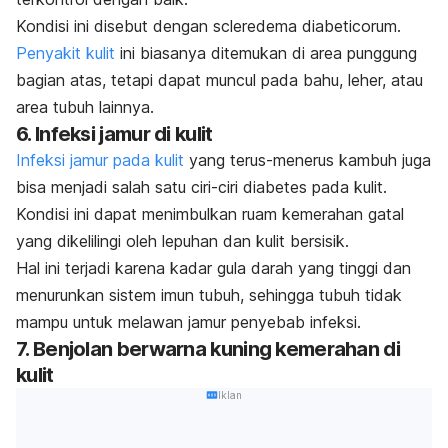
Kondisi ini disebut dengan
scleredema diabeticorum
.
Penyakit kulit
ini biasanya ditemukan di area punggung
bagian atas, tetapi dapat muncul pada bahu, leher, atau
area tubuh lainnya.
6. Infeksi jamur di kulit
Infeksi jamur pada kulit
yang terus-menerus kambuh juga
bisa menjadi salah satu ciri-ciri diabetes pada kulit.
Kondisi ini dapat menimbulkan ruam kemerahan gatal
yang dikelilingi oleh lepuhan dan kulit bersisik.
Hal ini terjadi karena kadar gula darah yang tinggi dan
menurunkan sistem imun tubuh, sehingga tubuh tidak
mampu untuk melawan jamur penyebab infeksi.
7. Benjolan berwarna kuning kemerahan di
kulit
Iklan