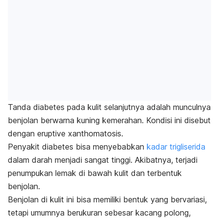
Tanda diabetes pada kulit selanjutnya adalah munculnya
benjolan berwarna kuning kemerahan. Kondisi ini disebut
dengan
eruptive xanthomatosis
.
Penyakit diabetes bisa menyebabkan
kadar trigliserida
dalam darah menjadi sangat tinggi. Akibatnya, terjadi
penumpukan lemak di bawah kulit dan terbentuk
benjolan.
Benjolan di kulit ini bisa memiliki bentuk yang bervariasi,
tetapi umumnya berukuran sebesar kacang polong,