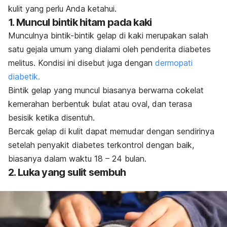
kulit yang perlu Anda ketahui.
1. Muncul bintik hitam pada kaki
Munculnya bintik-bintik gelap di kaki merupakan salah
satu gejala umum yang dialami oleh penderita diabetes
melitus. Kondisi ini disebut juga dengan
dermopati
diabetik.
Bintik gelap yang muncul biasanya berwarna cokelat
kemerahan berbentuk bulat atau oval, dan terasa
besisik ketika disentuh.
Bercak gelap di kulit dapat memudar dengan sendirinya
setelah penyakit diabetes terkontrol dengan baik,
biasanya dalam waktu 18 – 24 bulan.
2. Luka yang sulit sembuh