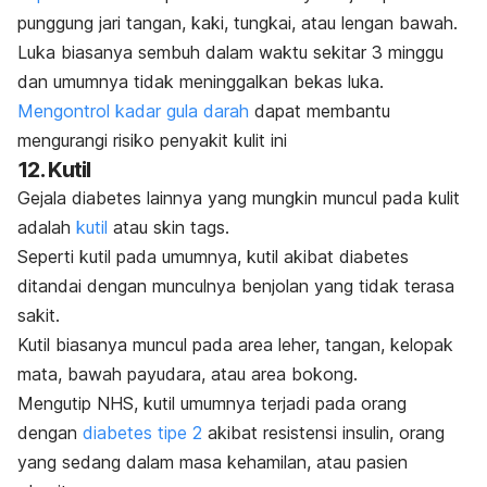
punggung jari tangan, kaki, tungkai, atau lengan bawah.
Luka biasanya sembuh dalam waktu sekitar 3 minggu
dan umumnya tidak meninggalkan bekas luka.
Mengontrol kadar gula darah
dapat membantu
mengurangi risiko penyakit kulit ini
12. Kutil
Gejala diabetes lainnya yang mungkin muncul pada kulit
adalah
kutil
atau
skin tags
.
Seperti kutil pada umumnya, kutil akibat diabetes
ditandai dengan munculnya benjolan yang tidak terasa
sakit.
Kutil biasanya muncul pada area leher, tangan, kelopak
mata, bawah payudara, atau area bokong.
Mengutip NHS, kutil umumnya terjadi pada orang
dengan
diabetes tipe 2
akibat resistensi insulin, orang
yang sedang dalam masa kehamilan, atau pasien