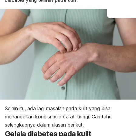
diabetes yang terlihat pada kulit.
Selain itu, ada lagi masalah pada kulit yang bisa
menandakan kondisi gula darah tinggi. Cari tahu
selengkapnya dalam ulasan berikut.
Gejala diabetes pada kulit