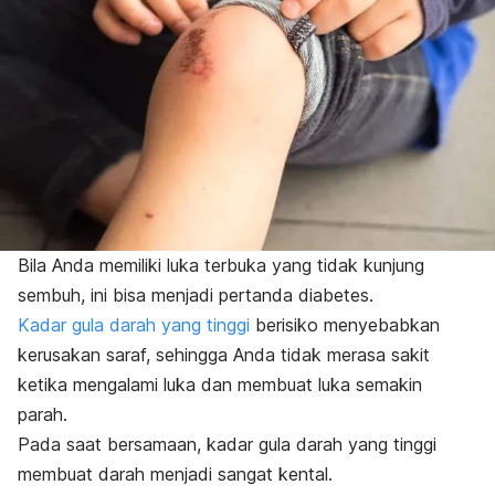
Bila Anda memiliki luka terbuka yang tidak kunjung
sembuh, ini bisa menjadi pertanda diabetes.
Kadar gula darah yang tinggi
berisiko menyebabkan
kerusakan saraf, sehingga Anda tidak merasa sakit
ketika mengalami luka dan membuat luka semakin
parah.
Pada saat bersamaan, kadar gula darah yang tinggi
membuat darah menjadi sangat kental.