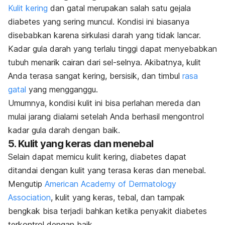
Kulit kering
dan gatal merupakan salah satu gejala
diabetes yang sering muncul. Kondisi ini biasanya
disebabkan karena sirkulasi darah yang tidak lancar.
Kadar gula darah yang terlalu tinggi dapat menyebabkan
tubuh menarik cairan dari sel-selnya. Akibatnya,
kulit
Anda terasa sangat kering, bersisik, dan timbul
rasa
gatal
yang mengganggu.
Umumnya, kondisi kulit ini bisa perlahan mereda dan
mulai jarang dialami setelah Anda berhasil mengontrol
kadar gula darah dengan baik.
5. Kulit yang keras dan menebal
Selain dapat memicu kulit kering, diabetes dapat
ditandai dengan kulit yang terasa keras dan menebal.
Mengutip
American Academy of Dermatology
Association
,
kulit yang keras, tebal, dan tampak
bengkak bisa terjadi bahkan ketika penyakit diabetes
terkontrol dengan baik.