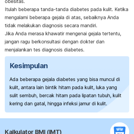
obesitas.
Itulah beberapa tanda-tanda diabetes pada kulit. Ketika
mengalami beberapa gejala di atas, sebaiknya Anda
tidak melakukan diagnosis secara mandiri.
Jika Anda merasa khawatir mengenai gejala tertentu,
jangan ragu berkonsultasi dengan dokter dan
menjalankan tes diagnosis diabetes.
Kesimpulan
Ada beberapa gejala diabetes yang bisa muncul di
kulit, antara lain bintik hitam pada kulit, luka yang
sulit sembuh, bercak hitam pada lipatan tubuh, kulit
kering dan gatal, hingga infeksi jamur di kulit.
Kalkulator BMI (IMT)