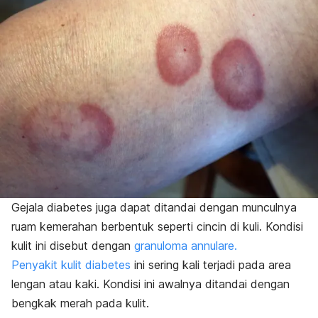
Gejala diabetes juga dapat ditandai dengan munculnya
ruam kemerahan berbentuk seperti cincin di kuli. Kondisi
kulit ini disebut dengan
granuloma annulare.
Penyakit kulit diabetes
ini sering kali terjadi pada area
lengan atau kaki. Kondisi ini awalnya ditandai dengan
bengkak merah pada kulit.