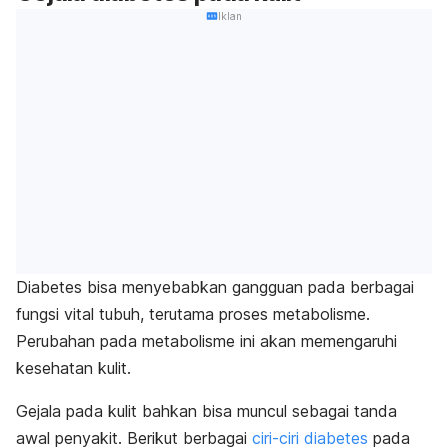
Iklan
Diabetes bisa menyebabkan gangguan pada berbagai
fungsi vital tubuh, terutama proses metabolisme.
Perubahan pada metabolisme ini akan memengaruhi
kesehatan kulit.
Gejala pada kulit bahkan bisa muncul sebagai tanda
awal penyakit. Berikut berbagai
ciri-ciri diabetes
pada