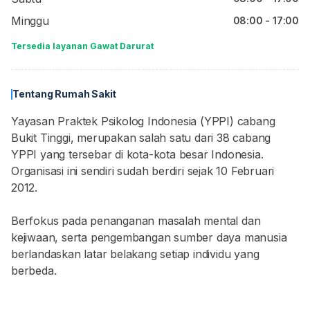
Minggu
08:00 - 17:00
Tersedia layanan Gawat Darurat
Tentang Rumah Sakit
Yayasan Praktek Psikolog Indonesia (YPPI) cabang
Bukit Tinggi, merupakan salah satu dari 38 cabang
YPPI yang tersebar di kota-kota besar Indonesia.
Organisasi ini sendiri sudah berdiri sejak 10 Februari
2012.
Berfokus pada penanganan masalah mental dan
kejiwaan, serta pengembangan sumber daya manusia
berlandaskan latar belakang setiap individu yang
berbeda.