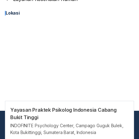
Lokasi
Yayasan Praktek Psikolog Indonesia Cabang
Bukit Tinggi
INDOFINITE Psychology Center, Campago Guguk Bulek,
Kota Bukittinggi, Sumatera Barat, Indonesia