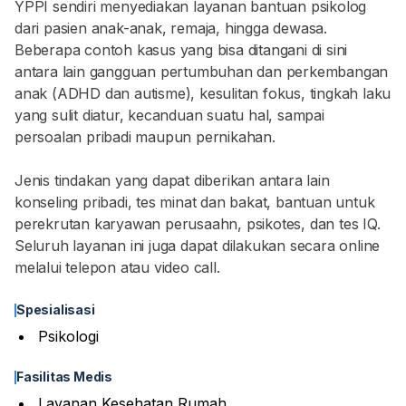
YPPI sendiri menyediakan layanan bantuan psikolog
dari pasien anak-anak, remaja, hingga dewasa.
Beberapa contoh kasus yang bisa ditangani di sini
antara lain gangguan pertumbuhan dan perkembangan
anak (ADHD dan autisme), kesulitan fokus, tingkah laku
yang sulit diatur, kecanduan suatu hal, sampai
persoalan pribadi maupun pernikahan.
Jenis tindakan yang dapat diberikan antara lain
konseling pribadi, tes minat dan bakat, bantuan untuk
perekrutan karyawan perusaahn, psikotes, dan tes IQ.
Seluruh layanan ini juga dapat dilakukan secara online
melalui telepon atau video call.
Spesialisasi
Psikologi
Fasilitas Medis
Layanan Kesehatan Rumah