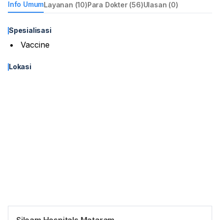
Info Umum
Layanan (10)
Para Dokter (56)
Ulasan (0)
Spesialisasi
Vaccine
Lokasi