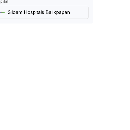
pital