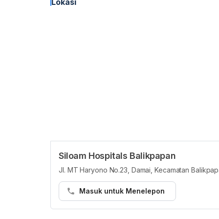
Lokasi
Siloam Hospitals Balikpapan
Jl. MT Haryono No.23, Damai, Kecamatan Balikpapa
Masuk untuk Menelepon