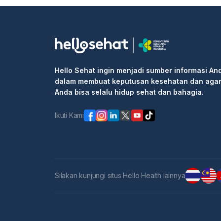
Hello Sehat ingin menjadi sumber informasi An
dalam membuat keputusan kesehatan dan aga
Anda bisa selalu hidup sehat dan bahagia.
Ikuti Kami
Silakan kunjungi situs Hello Health lainnya