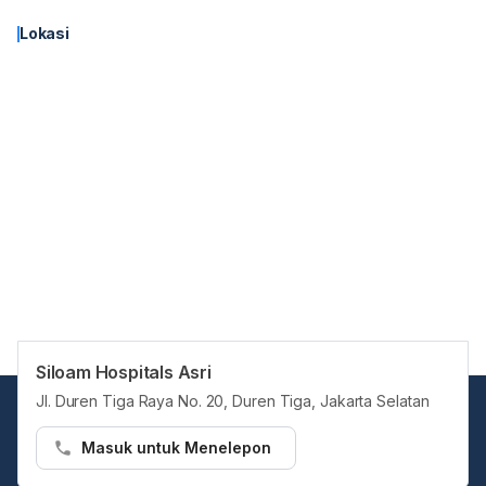
Lokasi
Siloam Hospitals Asri
Jl. Duren Tiga Raya No. 20, Duren Tiga, Jakarta Selatan
Masuk untuk Menelepon