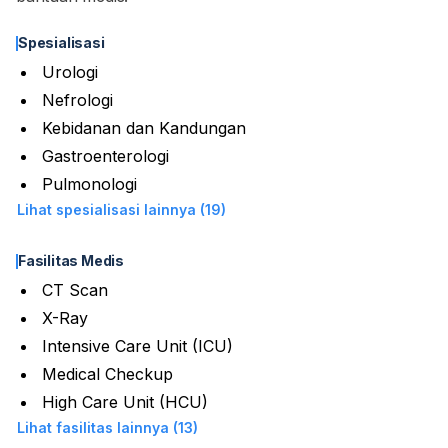
Spesialisasi
Urologi
Nefrologi
Kebidanan dan Kandungan
Gastroenterologi
Pulmonologi
Lihat spesialisasi lainnya (19)
Fasilitas Medis
CT Scan
X-Ray
Intensive Care Unit (ICU)
Medical Checkup
High Care Unit (HCU)
Lihat fasilitas lainnya (13)