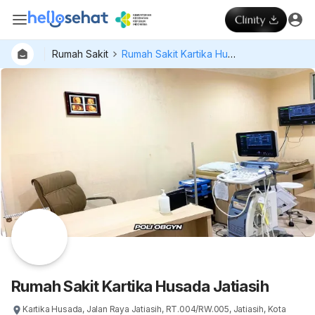
Rumah Sakit
Rumah Sakit Kartika Husada Jatiasih
Dokter
Layan
Hospital
Rumah Sakit Kartika Husada Jatiasih
Kartika Husada, Jalan Raya Jatiasih, RT.004/RW.005, Jatiasih, Kota