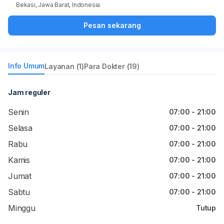
Bekasi, Jawa Barat, Indonesia
Pesan sekarang
Info Umum
Layanan (1)
Para Dokter (19)
Jam reguler
Senin
07:00 - 21:00
Selasa
07:00 - 21:00
Rabu
07:00 - 21:00
Kamis
07:00 - 21:00
Jumat
07:00 - 21:00
Sabtu
07:00 - 21:00
Minggu
Tutup