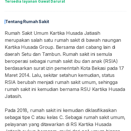
Tersedia layanan Gawat Darurat
Tentang Rumah Sakit
Rumah Sakit Umum Kartika Husada Jatiasih
merupakan salah satu rumah sakit di bawah naungan
Kartika Husada Group. Bersama dari cabang lain di
daerah Setu dan Tambun. Rumah sakit ini semula
beroperasi sebagai rumah sakit ibu dan anak (RSIA)
berdasarkan surat izin pemerintah Kota Bekasi pada 17
Maret 2014. Lalu, sekitar setahun kemudian, status
RSIA berubah menjadi rumah sakit umum, sehingga
rumah sakit ini kemudian bernama RSU Kartika Husada
Jatiasih.
Pada 2018, rumah sakit ini kemudian diklasifikasikan
sebagai tipe C atau kelas C. Sebagai rumah sakit umum,
pelayanan yang ditawarkan di RS Kartika Husada