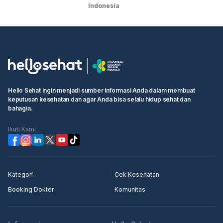
Indonesia
Hello Sehat ingin menjadi sumber informasi Anda dalam membuat
keputusan kesehatan dan agar Anda bisa selalu hidup sehat dan
bahagia.
Ikuti Kami
Kategori
Cek Kesehatan
Booking Dokter
Komunitas