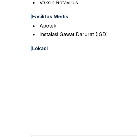
Vaksin Rotavirus
Fasilitas Medis
Apotek
Instalasi Gawat Darurat (IGD)
Lokasi