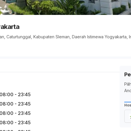
akarta
, Caturtunggal, Kabupaten Sleman, Daerah Istimewa Yogyakarta, I
Pe
Pil
And
08:00 - 23:45
08:00 - 23:45
Hos
08:00 - 23:45
08:00 - 23:45