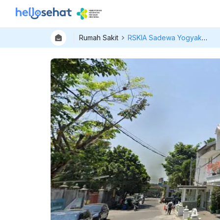
Rumah Sakit
RSKIA Sadewa Yogyakarta