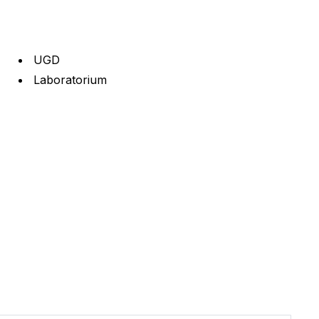
UGD
Laboratorium