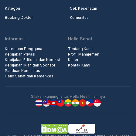
Kategori
Cek Kesehatan
Booking Dokter
Komunitas
Informasi
Hello Sehat
Ketentuan Pengguna
Tentang Kami
Kebijakan Privasi
Profil Manajemen
Kebijakan Editorial dan Koreksi
Karier
Kebijakan Iklan dan Sponsor
Kontak Kami
Panduan Komunitas
Hello Sehat dan Kemenkes
Silakan kunjungi situs Hello Health lainnya