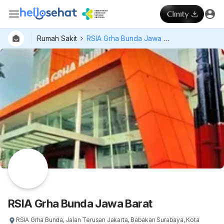
Rumah Sakit
RSIA Grha Bunda Jawa Barat
Dokter
Layan
Hospital
RSIA Grha Bunda Jawa Barat
RSIA Grha Bunda, Jalan Terusan Jakarta, Babakan Surabaya, Kota