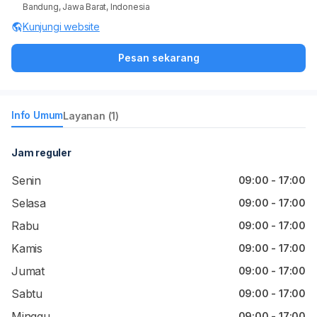
Bandung, Jawa Barat, Indonesia
Kunjungi website
Pesan sekarang
Info Umum
Layanan (1)
Jam reguler
Senin
09:00 - 17:00
Selasa
09:00 - 17:00
Rabu
09:00 - 17:00
Kamis
09:00 - 17:00
Jumat
09:00 - 17:00
Sabtu
09:00 - 17:00
Minggu
09:00 - 17:00