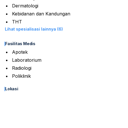
Dermatologi
Kebidanan dan Kandungan
THT
Lihat spesialisasi lainnya (6)
Fasilitas Medis
Apotek
Laboratorium
Radiologi
Poliklinik
Lokasi