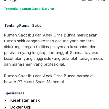
Tersedia layanan Gawat Darurat
Tentang Rumah Sakit
Rumah Sakit Ibu dan Anak Grha Bunda merupakan
rumah sakit dengan konsep gedung yang modern,
didukung dengan fasilitas pelayanan kesehatan dan
peralatan yang lengkap dan unggul. Standar layanan
kesehatan yang tinggi didukung pula oleh tenaga medis
dan manajemen yang profesional.
Rumah Sakit Ibu dan Anak Grha Bunda berada di
bawah PT Husni Syam Memorial.
Spesialisasi
Kesehatan anak
Dokter Gigi