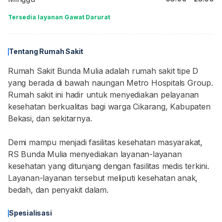
Tersedia layanan Gawat Darurat
Tentang Rumah Sakit
Rumah Sakit Bunda Mulia adalah rumah sakit tipe D
yang berada di bawah naungan Metro Hospitals Group.
Rumah sakit ini hadir untuk menyediakan pelayanan
kesehatan berkualitas bagi warga Cikarang, Kabupaten
Bekasi, dan sekitarnya.
Demi mampu menjadi fasilitas kesehatan masyarakat,
RS Bunda Mulia menyediakan layanan-layanan
kesehatan yang ditunjang dengan fasilitas medis terkini.
Layanan-layanan tersebut meliputi kesehatan anak,
bedah, dan penyakit dalam.
Spesialisasi