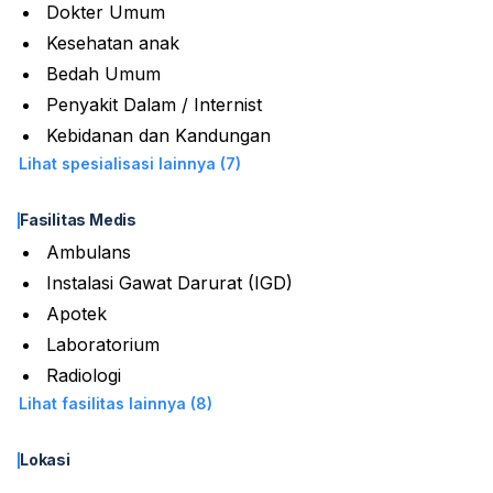
Dokter Umum
Kesehatan anak
Bedah Umum
Penyakit Dalam / Internist
Kebidanan dan Kandungan
Lihat spesialisasi lainnya (7)
Fasilitas Medis
Ambulans
Instalasi Gawat Darurat (IGD)
Apotek
Laboratorium
Radiologi
Lihat fasilitas lainnya (8)
Lokasi