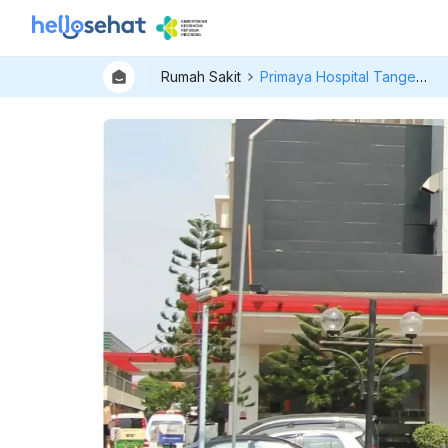
Rumah Sakit
Primaya Hospital Tangerang