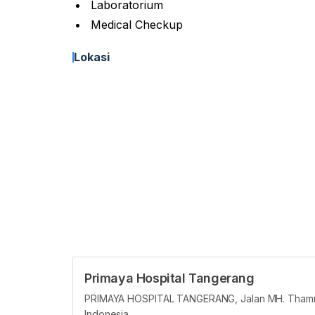
Laboratorium
Medical Checkup
Lokasi
Primaya Hospital Tangerang
PRIMAYA HOSPITAL TANGERANG, Jalan MH. Thamrin
Indonesia