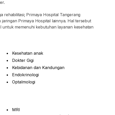
er.
ga rehabilitasi; Primaya Hospital Tangerang
jaringan Primaya Hospital lainnya. Hal tersebut
l untuk memenuhi kebutuhan layanan kesehatan
Kesehatan anak
Dokter Gigi
Kebidanan dan Kandungan
Endokrinologi
Optalmologi
MRI