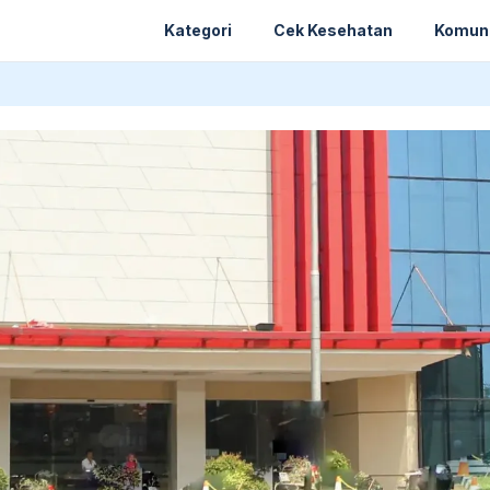
Kategori
Cek Kesehatan
Komun