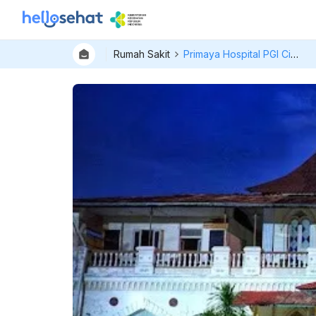
Rumah Sakit
Primaya Hospital PGI Cikini