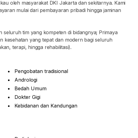
ngkau oleh masyarakat DKI Jakarta dan sekitarnya. Kami
aran mulai dari pembayaran pribadi hingga jaminan
n seluruh tim yang kompeten di bidangnya; Primaya
an kesehatan yang tepat dan modern bagi seluruh
an, terapi, hingga rehabilitasi).
Pengobatan tradisional
Andrologi
Bedah Umum
Dokter Gigi
Kebidanan dan Kandungan