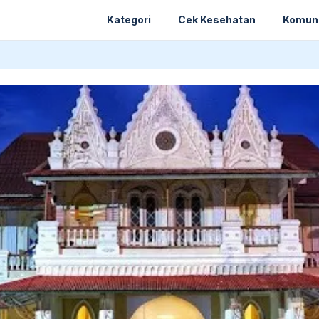
Kategori
Cek Kesehatan
Komun