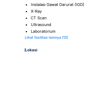
Instalasi Gawat Darurat (IGD)
X-Ray
CT Scan
Ultrasound
Laboratorium
Lihat fasilitas lainnya (13)
Lokasi