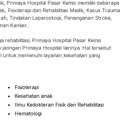
ik, Primaya Hospital Pasar Kemis memiliki beberapa
k, Fisioterapi dan Rehabilitasi Medik, Kasus Trauma
h, Tindakan Laparoskopi, Penanganan Stroke,
anan Kanker.
ga rehabilitasi; Primaya Hospital Pasar Kemis
jaringan Primaya Hospital lainnya. Hal tersebut
l untuk memenuhi layanan kesehatan yang
Fisioterapi
Kesehatan anak
Ilmu Kedokteran Fisik dan Rehabilitasi
Hematologi