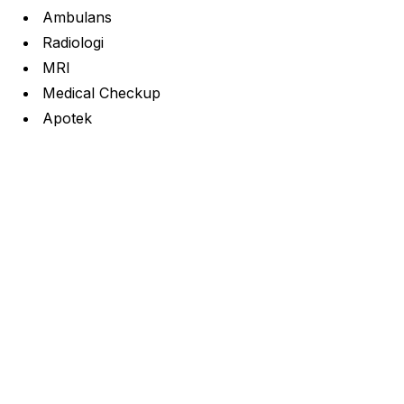
Ambulans
Radiologi
MRI
Medical Checkup
Apotek