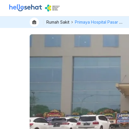
Rumah Sakit
Primaya Hospital Pasar Kemis