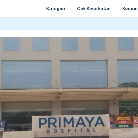
Kategori
Cek Kesehatan
Komun