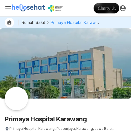
Rumah Sakit
Primaya Hospital Karawang
Dokter
Layan
Hospital
Primaya Hospital Karawang
Primaya Hospital Karawang, Puseurjaya, Karawang, Jawa Barat,