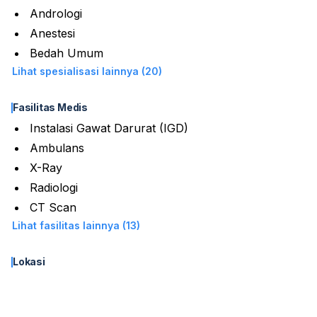
Andrologi
Anestesi
Bedah Umum
Lihat spesialisasi lainnya (20)
Fasilitas Medis
Instalasi Gawat Darurat (IGD)
Ambulans
X-Ray
Radiologi
CT Scan
Lihat fasilitas lainnya (13)
Lokasi