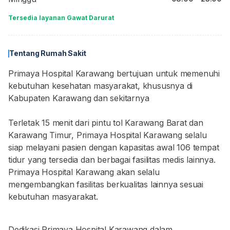
Tersedia layanan Gawat Darurat
Tentang Rumah Sakit
Primaya Hospital Karawang bertujuan untuk memenuhi
kebutuhan kesehatan masyarakat, khususnya di
Kabupaten Karawang dan sekitarnya
Terletak 15 menit dari pintu tol Karawang Barat dan
Karawang Timur, Primaya Hospital Karawang selalu
siap melayani pasien dengan kapasitas awal 106 tempat
tidur yang tersedia dan berbagai fasilitas medis lainnya.
Primaya Hospital Karawang akan selalu
mengembangkan fasilitas berkualitas lainnya sesuai
kebutuhan masyarakat.
Dedikasi Primaya Hospital Karawang dalam