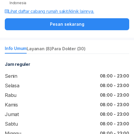
Indonesia
Lihat daftar cabang rumah sakit/klinik lainnya.
Pesan sekarang
Info Umum
Layanan (8)
Para Dokter (30)
Jam reguler
Senin
08:00 - 23:00
Selasa
08:00 - 23:00
Rabu
08:00 - 23:00
Kamis
08:00 - 23:00
Jumat
08:00 - 23:00
Sabtu
08:00 - 23:00
Minggu
08:00 - 23:00