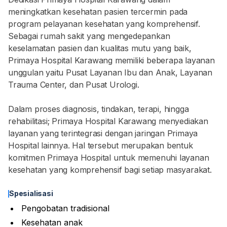
meningkatkan kesehatan pasien tercermin pada
program pelayanan kesehatan yang komprehensif.
Sebagai rumah sakit yang mengedepankan
keselamatan pasien dan kualitas mutu yang baik,
Primaya Hospital Karawang memiliki beberapa layanan
unggulan yaitu Pusat Layanan Ibu dan Anak, Layanan
Trauma Center, dan Pusat Urologi.
Dalam proses diagnosis, tindakan, terapi, hingga
rehabilitasi; Primaya Hospital Karawang menyediakan
layanan yang terintegrasi dengan jaringan Primaya
Hospital lainnya. Hal tersebut merupakan bentuk
komitmen Primaya Hospital untuk memenuhi layanan
kesehatan yang komprehensif bagi setiap masyarakat.
Spesialisasi
Pengobatan tradisional
Kesehatan anak