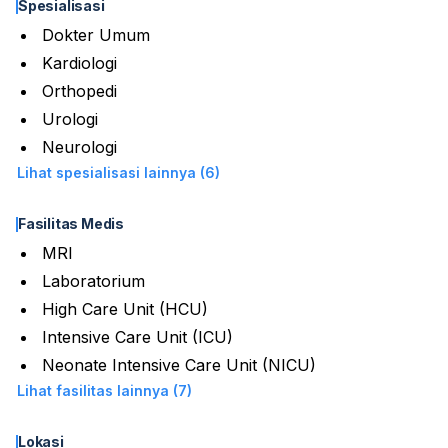
Spesialisasi
Dokter Umum
Kardiologi
Orthopedi
Urologi
Neurologi
Lihat spesialisasi lainnya (6)
Fasilitas Medis
MRI
Laboratorium
High Care Unit (HCU)
Intensive Care Unit (ICU)
Neonate Intensive Care Unit (NICU)
Lihat fasilitas lainnya (7)
Lokasi