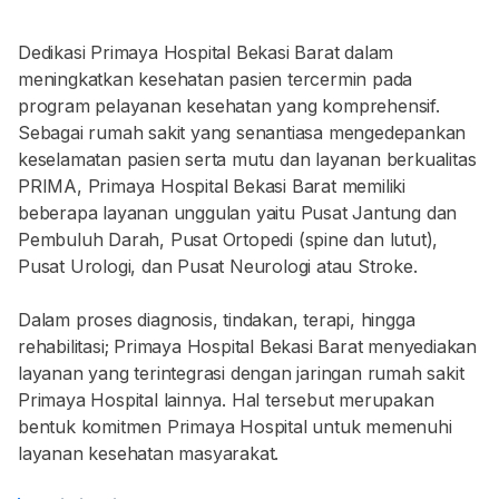
Dedikasi Primaya Hospital Bekasi Barat dalam
meningkatkan kesehatan pasien tercermin pada
program pelayanan kesehatan yang komprehensif.
Sebagai rumah sakit yang senantiasa mengedepankan
keselamatan pasien serta mutu dan layanan berkualitas
PRIMA, Primaya Hospital Bekasi Barat memiliki
beberapa layanan unggulan yaitu Pusat Jantung dan
Pembuluh Darah, Pusat Ortopedi (spine dan lutut),
Pusat Urologi, dan Pusat Neurologi atau Stroke.
Dalam proses diagnosis, tindakan, terapi, hingga
rehabilitasi; Primaya Hospital Bekasi Barat menyediakan
layanan yang terintegrasi dengan jaringan rumah sakit
Primaya Hospital lainnya. Hal tersebut merupakan
bentuk komitmen Primaya Hospital untuk memenuhi
layanan kesehatan masyarakat.