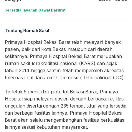
Tersedia layanan Gawat Darurat
Tentang Rumah Sakit
Primaya Hospital Bekasi Barat telah melayani banyak
pasien, baik dari Kota Bekasi maupun dari daerah
sekitarnya. Primaya Hospital Bekasi Barat merupakan
rumah sakit terakreditasi nasional (KARS) dan sejak
tahun 2014 hingga saat ini telah memperoleh akreditasi
Internasional dari Joint Commission International (JCI).
Terletak 5 menit dari pintu tol Bekasi Barat, Primaya
Hospital siap melayani pasien dengan berbagai fasilitas
unggulan disertai dengan 235 tempat tidur yang tersedia
dan berbagai fasilitas lainnya. Primaya Hospital Bekasi
Barat akan selalu mengembangkan fasilitas berkualitas
lainnya sesuai kebutuhan masyarakat.