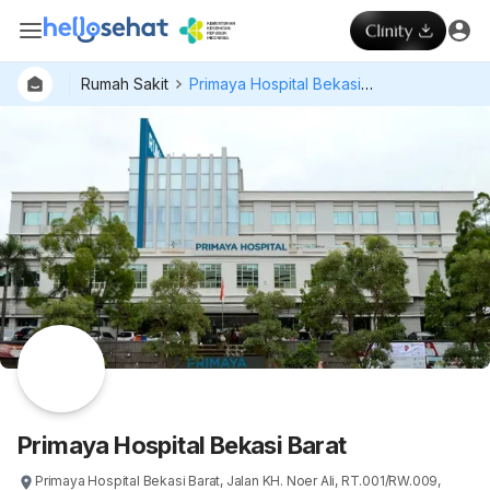
Rumah Sakit
Primaya Hospital Bekasi Barat
Dokter
Layan
Hospital
Primaya Hospital Bekasi Barat
Primaya Hospital Bekasi Barat, Jalan KH. Noer Ali, RT.001/RW.009,