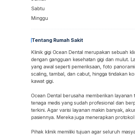
Sabtu
Minggu
Tentang Rumah Sakit
Klinik gigi Ocean Dental merupakan sebuah kli
dengan gangguan kesehatan gigi dan mulut. Laya
yang awal seperti pemeriksaan, foto panorami
scaling, tambal, dan cabut, hingga tindakan ko
kawat gigi.
Ocean Dental berusaha memberikan layanan 
tenaga medis yang sudah profesional dan ber
terkini. Agar varisi layanan makin banyak, aku
pasiennya. Mereka juga menerapkan protokol kes
Pihak klinik memiliki tujuan agar seluruh mas