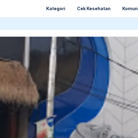
Kategori
Cek Kesehatan
Komun