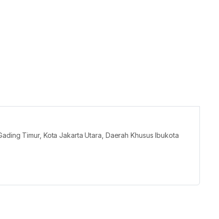
Gading Timur, Kota Jakarta Utara, Daerah Khusus Ibukota