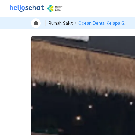
Rumah Sakit
Ocean Dental Kelapa Gading