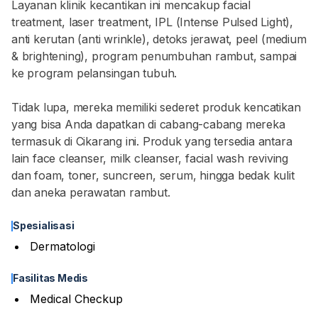
Layanan klinik kecantikan ini mencakup facial
treatment, laser treatment, IPL (Intense Pulsed Light),
anti kerutan (anti wrinkle), detoks jerawat, peel (medium
& brightening), program penumbuhan rambut, sampai
ke program pelansingan tubuh.
Tidak lupa, mereka memiliki sederet produk kencatikan
yang bisa Anda dapatkan di cabang-cabang mereka
termasuk di Cikarang ini. Produk yang tersedia antara
lain face cleanser, milk cleanser, facial wash reviving
dan foam, toner, suncreen, serum, hingga bedak kulit
dan aneka perawatan rambut.
Spesialisasi
Dermatologi
Fasilitas Medis
Medical Checkup