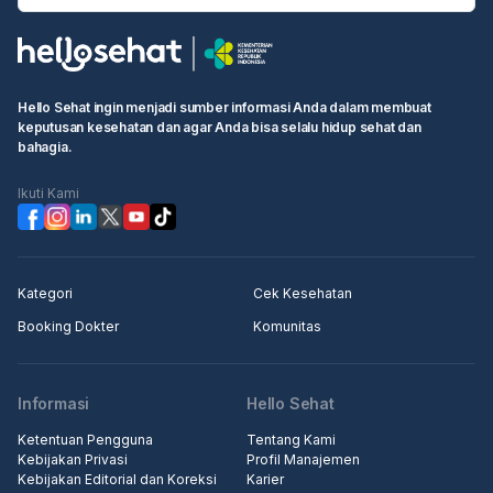
Hello Sehat ingin menjadi sumber informasi Anda dalam membuat
keputusan kesehatan dan agar Anda bisa selalu hidup sehat dan
bahagia.
Ikuti Kami
Kategori
Cek Kesehatan
Booking Dokter
Komunitas
Informasi
Hello Sehat
Ketentuan Pengguna
Tentang Kami
Kebijakan Privasi
Profil Manajemen
Kebijakan Editorial dan Koreksi
Karier