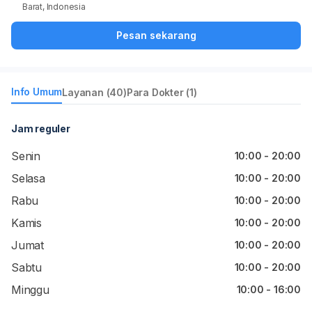
Barat, Indonesia
Pesan sekarang
Info Umum
Layanan (40)
Para Dokter (1)
Jam reguler
Senin
10:00 - 20:00
Selasa
10:00 - 20:00
Rabu
10:00 - 20:00
Kamis
10:00 - 20:00
Jumat
10:00 - 20:00
Sabtu
10:00 - 20:00
Minggu
10:00 - 16:00