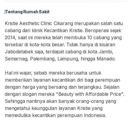
Tentang Rumah Sakit
Kristie Aesthetic Clinic Cikarang merupakan salah satu
cabang dari klinik Kecantikan Kristie. Beroperasi sejak
2014, saat ini mereka telah membuka 10 cabang yang
tersebar di kota-kota besar. Tidak hanya di kisaran
Jabodetabek saja, terdapat cabang di kota Jambi,
Semarnag, Palembang, Lampung, hingga Manado.
Hal ini wajar, sebab mereka berusaha untuk
memberikan layanan kecantikan diri bagi perempuan
dengan harga yang bersaing dan terjangkau. Sejalan
dengan slogan mereka "Beauty with Affordable Price".
Sehingga nantinya akan banyak orang-orang yang
mengetahui keunggulan layanan Kristie yang
memedulika kecantikan perempuan Indonesia.