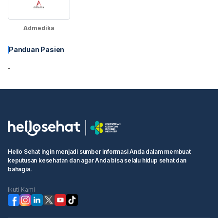
Admedika
Panduan Pasien
-
Hello Sehat ingin menjadi sumber informasi Anda dalam membuat
keputusan kesehatan dan agar Anda bisa selalu hidup sehat dan
bahagia.
Ikuti Kami