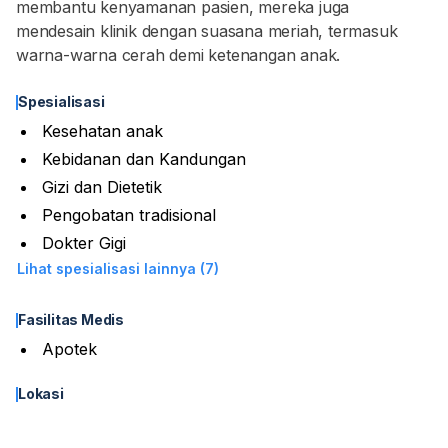
membantu kenyamanan pasien, mereka juga
mendesain klinik dengan suasana meriah, termasuk
warna-warna cerah demi ketenangan anak.
Spesialisasi
Kesehatan anak
Kebidanan dan Kandungan
Gizi dan Dietetik
Pengobatan tradisional
Dokter Gigi
Lihat spesialisasi lainnya (7)
Fasilitas Medis
Apotek
Lokasi