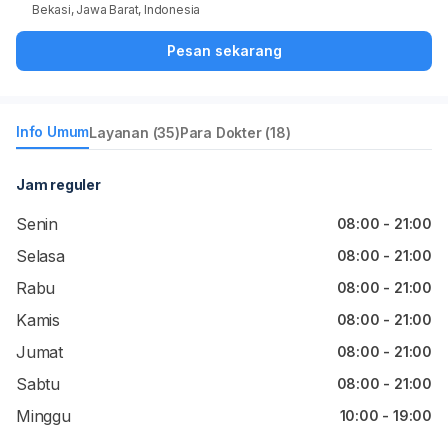
Bekasi, Jawa Barat, Indonesia
Pesan sekarang
Info Umum
Layanan (35)
Para Dokter (18)
Jam reguler
Senin
08:00 - 21:00
Selasa
08:00 - 21:00
Rabu
08:00 - 21:00
Kamis
08:00 - 21:00
Jumat
08:00 - 21:00
Sabtu
08:00 - 21:00
Minggu
10:00 - 19:00