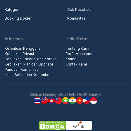
Kategori
Cek Kesehatan
Booking Dokter
Komunitas
Informasi
Hello Sehat
Ketentuan Pengguna
Tentang Kami
Kebijakan Privasi
Profil Manajemen
Kebijakan Editorial dan Koreksi
Karier
Kebijakan Iklan dan Sponsor
Kontak Kami
Panduan Komunitas
Hello Sehat dan Kemenkes
Silakan kunjungi situs Hello Health lainnya