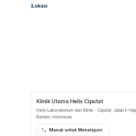
Lokasi
Klinik Utama Helix Ciputat
Helix Laboratorium dan Klinik - Ciputat, Jalan Ir 
Banten, Indonesia
Masuk untuk Menelepon