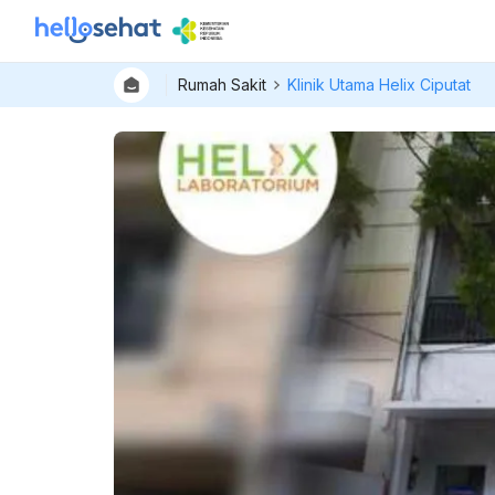
Rumah Sakit
Klinik Utama Helix Ciputat