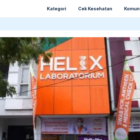
Kategori
Cek Kesehatan
Komun