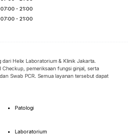
07:00 - 21:00
07:00 - 21:00
ari Helix Laboratorium & Klinik Jakarta.
 Checkup, pemeriksaan fungsi ginjal, serta
 dan Swab PCR. Semua layanan tersebut dapat
Patologi
Laboratorium