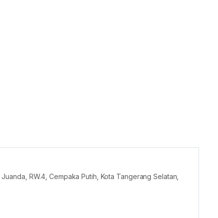
Haji Juanda, RW.4, Cempaka Putih, Kota Tangerang Selatan,