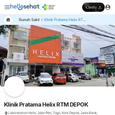
Rumah Sakit
Klinik Pratama Helix RTM DEPOK
Dokter
Layan
Hospital
Klinik Pratama Helix RTM DEPOK
Laboratorium Helix, Jalan Rtm, Tugu, Kota Depok, Jawa Barat,