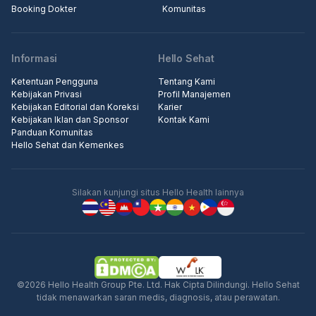
Booking Dokter
Komunitas
Informasi
Hello Sehat
Ketentuan Pengguna
Tentang Kami
Kebijakan Privasi
Profil Manajemen
Kebijakan Editorial dan Koreksi
Karier
Kebijakan Iklan dan Sponsor
Kontak Kami
Panduan Komunitas
Hello Sehat dan Kemenkes
Silakan kunjungi situs Hello Health lainnya
©2026 Hello Health Group Pte. Ltd. Hak Cipta Dilindungi. Hello Sehat
tidak menawarkan saran medis, diagnosis, atau perawatan.