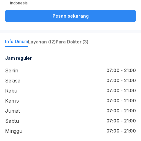
Indonesia
Pesan sekarang
Info Umum
Layanan (12)
Para Dokter (3)
Jam reguler
Senin
07:00 - 21:00
Selasa
07:00 - 21:00
Rabu
07:00 - 21:00
Kamis
07:00 - 21:00
Jumat
07:00 - 21:00
Sabtu
07:00 - 21:00
Minggu
07:00 - 21:00