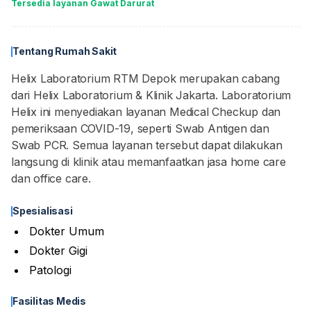
Tersedia layanan Gawat Darurat
Tentang Rumah Sakit
Helix Laboratorium RTM Depok merupakan cabang
dari Helix Laboratorium & Klinik Jakarta. Laboratorium
Helix ini menyediakan layanan Medical Checkup dan
pemeriksaan COVID-19, seperti Swab Antigen dan
Swab PCR. Semua layanan tersebut dapat dilakukan
langsung di klinik atau memanfaatkan jasa home care
dan office care.
Spesialisasi
Dokter Umum
Dokter Gigi
Patologi
Fasilitas Medis