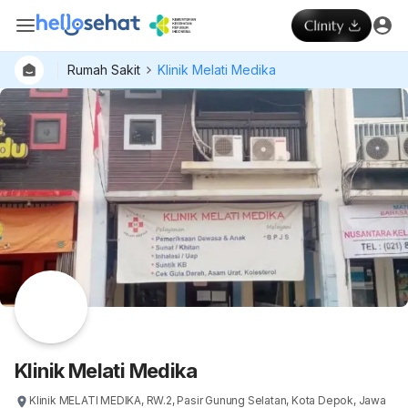
Rumah Sakit
Klinik Melati Medika
Dokter
Layan
Hospital
Klinik Melati Medika
Klinik MELATI MEDIKA, RW.2, Pasir Gunung Selatan, Kota Depok, Jawa