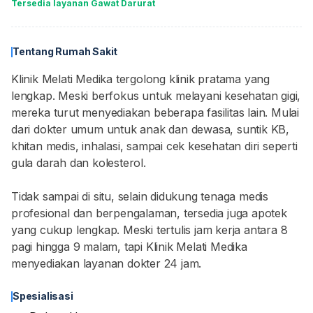
Tersedia layanan Gawat Darurat
Tentang Rumah Sakit
Klinik Melati Medika tergolong klinik pratama yang
lengkap. Meski berfokus untuk melayani kesehatan gigi,
mereka turut menyediakan beberapa fasilitas lain. Mulai
dari dokter umum untuk anak dan dewasa, suntik KB,
khitan medis, inhalasi, sampai cek kesehatan diri seperti
gula darah dan kolesterol.
Tidak sampai di situ, selain didukung tenaga medis
profesional dan berpengalaman, tersedia juga apotek
yang cukup lengkap. Meski tertulis jam kerja antara 8
pagi hingga 9 malam, tapi Klinik Melati Medika
menyediakan layanan dokter 24 jam.
Spesialisasi