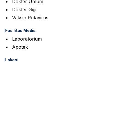
Dokter Umum
Dokter Gigi
Vaksin Rotavirus
Fasilitas Medis
Laboratorium
Apotek
Lokasi