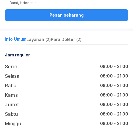
Barat, Indonesia
Pesan sekarang
Info Umum
Layanan (2)
Para Dokter (2)
Jam reguler
Senin
08:00 - 21:00
Selasa
08:00 - 21:00
Rabu
08:00 - 21:00
Kamis
08:00 - 21:00
Jumat
08:00 - 21:00
Sabtu
08:00 - 21:00
Minggu
08:00 - 21:00