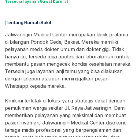
Tersedia layanan Gawat Darurat
Tentang Rumah Sakit
Jatiwaringin Medical Center merupakan klinik pratama
di bilangan Pondok Gede, Bekasi. Mereka memiliki
pelayanan medis dokter umum dan dokter gigi. Tidak
hanya itu, tersedia juga apotek dan laboratorium untuk
membantu pasien mengecek kondisi kesehatan mereka.
Tersedia juga layanan janji temu yang bisa dilakukan
dengan telepon ataupun meninggalkan pesan
Whatsapp kepada mereka.
Klinik ini terletak di lokasi yang strategis dekat dengan
pemukiman warga sekitar Jl. Raya Jatiwaringin. Demi
memberikan pelayanan yang maksimal dan membuat
pasien nyaman, Jatiwaringin Medical Center disokong
tenaga medis profesional yang berpengalaman dan