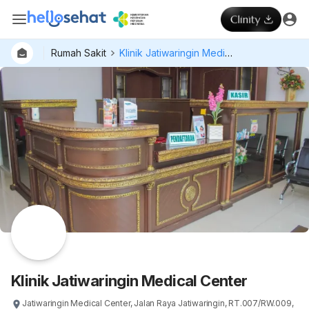
Rumah Sakit
Klinik Jatiwaringin Medical Center
Dokter
Layan
Hospital
Klinik Jatiwaringin Medical Center
Jatiwaringin Medical Center, Jalan Raya Jatiwaringin, RT.007/RW.009,