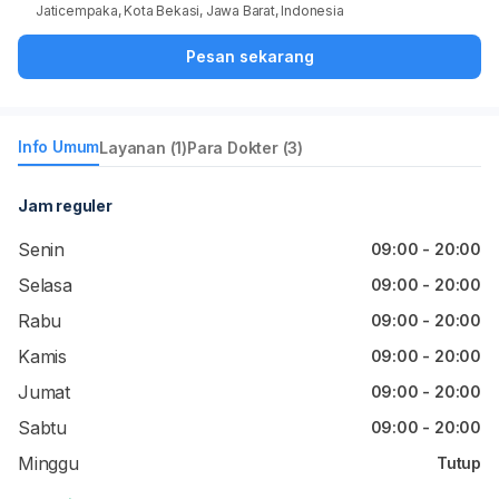
Jaticempaka, Kota Bekasi, Jawa Barat, Indonesia
Pesan sekarang
Info Umum
Layanan (1)
Para Dokter (3)
Jam reguler
Senin
09:00 - 20:00
Selasa
09:00 - 20:00
Rabu
09:00 - 20:00
Kamis
09:00 - 20:00
Jumat
09:00 - 20:00
Sabtu
09:00 - 20:00
Minggu
Tutup