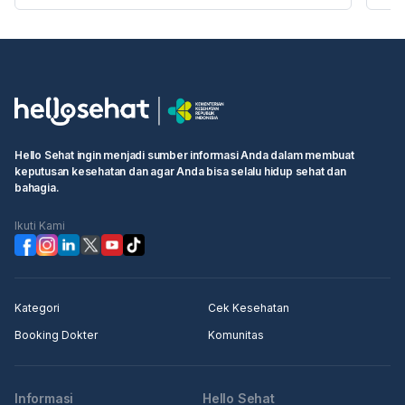
Hello Sehat ingin menjadi sumber informasi Anda dalam membuat
keputusan kesehatan dan agar Anda bisa selalu hidup sehat dan
bahagia.
Ikuti Kami
Kategori
Cek Kesehatan
Booking Dokter
Komunitas
Informasi
Hello Sehat