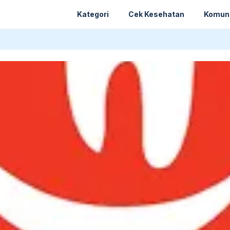
Kategori
Cek Kesehatan
Komun