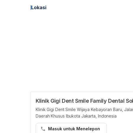
Lokasi
Klinik Gigi Dent Smile Family Dental 
Klinik Gigi Dent Smile Wijaya Kebayoran Baru, Jala
Daerah Khusus Ibukota Jakarta, Indonesia
Masuk untuk Menelepon